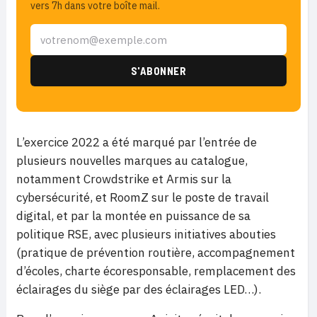
vers 7h dans votre boîte mail.
L’exercice 2022 a été marqué par l’entrée de
plusieurs nouvelles marques au catalogue,
notamment Crowdstrike et Armis sur la
cybersécurité, et RoomZ sur le poste de travail
digital, et par la montée en puissance de sa
politique RSE, avec plusieurs initiatives abouties
(pratique de prévention routière, accompagnement
d’écoles, charte écoresponsable, remplacement des
éclairages du siège par des éclairages LED…).