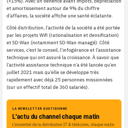
(+15%). Avec un bénéfice avant impôts, dépréciation
et amortissement autour de 9% du chiffre
d’affaires, la société affiche une santé éclatante.
Côté distribution, l’activité de la société a été portée
par les projets Wifi (rationalisation et densification)
et SD-Wan (notamment SD-Wan managé). Côté
services, c’est le conseil, l’infogérance et l’assistance
technique qui ont assuré la croissance. À savoir que
l’activité assistance technique n’a été lancée qu’en
juillet 2021 mais qu’elle se développe très
rapidement avec déjà 25 personnes missionnées
(sur un effectif total de 360 salariés).
LA NEWSLETTER QUOTIDIENNE
L'actu du channel chaque matin
L'essentiel de la distribution IT & télécoms, chaque matin