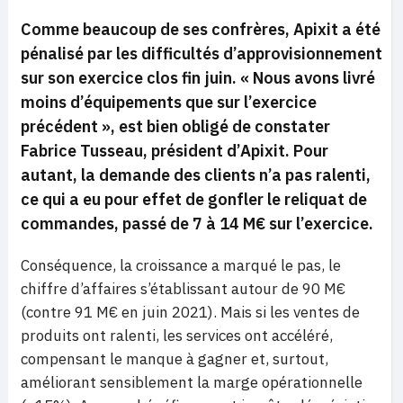
Comme beaucoup de ses confrères, Apixit a été
pénalisé par les difficultés d’approvisionnement
sur son exercice clos fin juin. «
Nous avons livré
moins d’équipements que sur l’exercice
précédent
», est bien obligé de constater
Fabrice Tusseau, président d’Apixit. Pour
autant, la demande des clients n’a pas ralenti,
ce qui a eu pour effet de gonfler le reliquat de
commandes, passé de 7 à 14 M€ sur l’exercice.
Conséquence, la croissance a marqué le pas, le
chiffre d’affaires s’établissant autour de 90 M€
(contre 91 M€ en juin 2021). Mais si les ventes de
produits ont ralenti, les services ont accéléré,
compensant le manque à gagner et, surtout,
améliorant sensiblement la marge opérationnelle