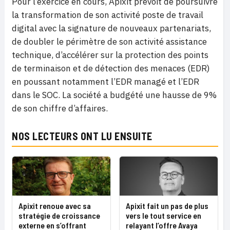
Pour l’exercice en cours, Apixit prévoit de poursuivre
la transformation de son activité poste de travail
digital avec la signature de nouveaux partenariats,
de doubler le périmètre de son activité assistance
technique, d’accélérer sur la protection des points
de terminaison et de détection des menaces (EDR)
en poussant notamment l’EDR managé et l’EDR
dans le SOC. La société a budgété une hausse de 9%
de son chiffre d’affaires.
NOS LECTEURS ONT LU ENSUITE
Apixit renoue avec sa
Apixit fait un pas de plus
stratégie de croissance
vers le tout service en
externe en s’offrant
relayant l’offre Avaya