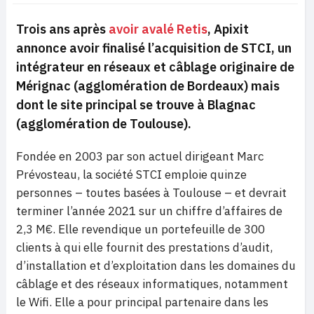
Trois ans après
avoir avalé Retis
, Apixit
annonce avoir finalisé l’acquisition de STCI, un
intégrateur en réseaux et câblage originaire de
Mérignac (agglomération de Bordeaux) mais
dont le site principal se trouve à Blagnac
(agglomération de Toulouse).
Fondée en 2003 par son actuel dirigeant Marc
Prévosteau, la société STCI emploie quinze
personnes – toutes basées à Toulouse – et devrait
terminer l’année 2021 sur un chiffre d’affaires de
2,3 M€. Elle revendique un portefeuille de 300
clients à qui elle fournit des prestations d’audit,
d’installation et d’exploitation dans les domaines du
câblage et des réseaux informatiques, notamment
le Wifi. Elle a pour principal partenaire dans les