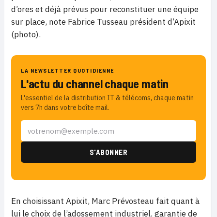
d’ores et déjà prévus pour reconstituer une équipe
sur place, note Fabrice Tusseau président d’Apixit
(photo).
LA NEWSLETTER QUOTIDIENNE
L'actu du channel chaque matin
L'essentiel de la distribution IT & télécoms, chaque matin
vers 7h dans votre boîte mail.
En choisissant Apixit, Marc Prévosteau fait quant à
lui le choix de l’adossement industriel, garantie de