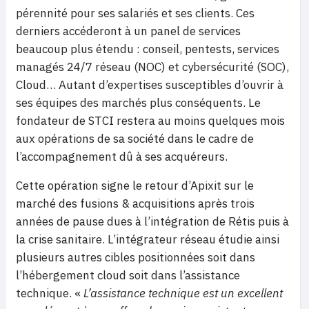
pérennité pour ses salariés et ses clients. Ces
derniers accéderont à un panel de services
beaucoup plus étendu : conseil, pentests, services
managés 24/7 réseau (NOC) et cybersécurité (SOC),
Cloud… Autant d’expertises susceptibles d’ouvrir à
ses équipes des marchés plus conséquents. Le
fondateur de STCI restera au moins quelques mois
aux opérations de sa société dans le cadre de
l’accompagnement dû à ses acquéreurs.
Cette opération signe le retour d’Apixit sur le
marché des fusions & acquisitions après trois
années de pause dues à l’intégration de Rétis puis à
la crise sanitaire. L’intégrateur réseau étudie ainsi
plusieurs autres cibles positionnées soit dans
l’hébergement cloud soit dans l’assistance
technique. «
L’assistance technique est un excellent