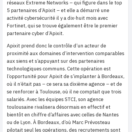
réseaux Extreme Networks – qui figure dans le top
5 partenaires d’Apixit – et elle a démarré une
activité cybersécurité il y a dix-huit mois avec
Fortinet, qui se trouve également être le premier
partenaire cyber d’Apixit.
Apixit prend donc le contrôle d’un acteur de
proximité aux domaines d’intervention comparables
aux siens et s’appuyant sur des partenaires
technologiques communs. Cette opération est
l’opportunité pour Apixit de s’implanter à Bordeaux,
où il n’était pas – ce sera sa dixième agence – et de
se renforcer à Toulouse, où il ne comptait que trois
salariés. Avec les équipes STCI, son agence
toulousaine rivalisera désormais en effectif et
bientôt en chiffre d’affaires avec celles de Nantes
ou de Lyon. À Bordeaux, d’où Marc Prévosteau
pilotait seul les opérations, des recrutements sont