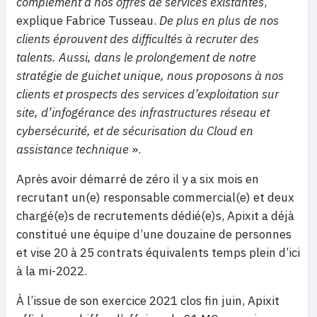
complément à nos offres de services existantes
,
explique Fabrice Tusseau.
De plus en plus de nos
clients éprouvent des difficultés à recruter des
talents. Aussi, dans le prolongement de notre
stratégie de guichet unique, nous proposons à nos
clients et prospects des services d’exploitation sur
site, d’infogérance des infrastructures réseau et
cybersécurité, et de sécurisation du Cloud en
assistance technique
».
Après avoir démarré de zéro il y a six mois en
recrutant un(e) responsable commercial(e) et deux
chargé(e)s de recrutements dédié(e)s, Apixit a déjà
constitué une équipe d’une douzaine de personnes
et vise 20 à 25 contrats équivalents temps plein d’ici
à la mi-2022.
À l’issue de son exercice 2021 clos fin juin, Apixit