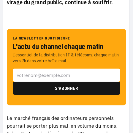
virage du grand public, continue à souffrir.
LA NEWSLETTER QUOTIDIENNE
L'actu du channel chaque matin
L'essentiel de la distribution IT & télécoms, chaque matin
vers 7h dans votre boîte mail.
Le marché français des ordinateurs personnels
pourrait se porter plus mal, en volume du moins.