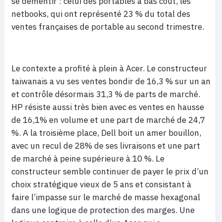
se démentir : celui des portables à bas coût, les
netbooks, qui ont représenté 23 % du total des
ventes françaises de portable au second trimestre.
Le contexte a profité à plein à Acer. Le constructeur
taiwanais a vu ses ventes bondir de 16,3 % sur un an
et contrôle désormais 31,3 % de parts de marché.
HP résiste aussi très bien avec es ventes en hausse
de 16,1% en volume et une part de marché de 24,7
%. A la troisième place, Dell boit un amer bouillon,
avec un recul de 28% de ses livraisons et une part
de marché à peine supérieure à 10 %. Le
constructeur semble continuer de payer le prix d’un
choix stratégique vieux de 5 ans et consistant à
faire l’impasse sur le marché de masse hexagonal
dans une logique de protection des marges. Une