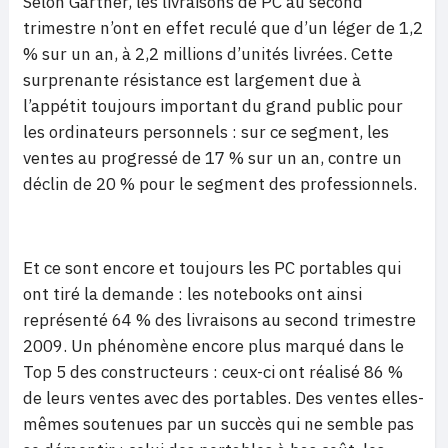
Selon Gartner, les livraisons de PC au second
trimestre n’ont en effet reculé que d’un léger de 1,2
% sur un an, à 2,2 millions d’unités livrées. Cette
surprenante résistance est largement due à
l’appétit toujours important du grand public pour
les ordinateurs personnels : sur ce segment, les
ventes au progressé de 17 % sur un an, contre un
déclin de 20 % pour le segment des professionnels.
Et ce sont encore et toujours les PC portables qui
ont tiré la demande : les notebooks ont ainsi
représenté 64 % des livraisons au second trimestre
2009. Un phénomène encore plus marqué dans le
Top 5 des constructeurs : ceux-ci ont réalisé 86 %
de leurs ventes avec des portables. Des ventes elles-
mêmes soutenues par un succès qui ne semble pas