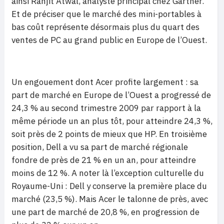
ainsi Ranjit Atwal, analyste principal chez Gartner.
Et de préciser que le marché des mini-portables à
bas coût représente désormais plus du quart des
ventes de PC au grand public en Europe de l’Ouest.
Un engouement dont Acer profite largement : sa
part de marché en Europe de l’Ouest a progressé de
24,3 % au second trimestre 2009 par rapport à la
même période un an plus tôt, pour atteindre 24,3 %,
soit près de 2 points de mieux que HP. En troisième
position, Dell a vu sa part de marché régionale
fondre de près de 21 % en un an, pour atteindre
moins de 12 %. A noter là l’exception culturelle du
Royaume-Uni : Dell y conserve la première place du
marché (23,5 %). Mais Acer le talonne de près, avec
une part de marché de 20,8 %, en progression de