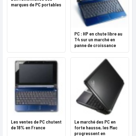
marques de PC portables
PC : HP en chute libre au
T4 sur un marché en
panne de croissance
Les ventes de PC chutent
Le marché des PC en
de 18% en France
forte hausse, les Mac
progressent en