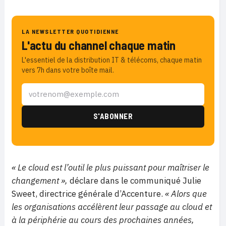
LA NEWSLETTER QUOTIDIENNE
L'actu du channel chaque matin
L'essentiel de la distribution IT & télécoms, chaque matin
vers 7h dans votre boîte mail.
« Le cloud est l’outil le plus puissant pour maîtriser le
changement »,
déclare dans le communiqué Julie
Sweet, directrice générale d’Accenture.
« Alors que
les organisations accélèrent leur passage au cloud et
à la périphérie au cours des prochaines années,