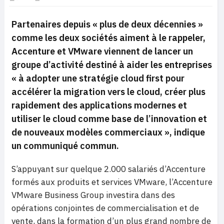
Partenaires depuis « plus de deux décennies »
comme les deux sociétés aiment à le rappeler,
Accenture et VMware viennent de lancer un
groupe d’activité destiné à aider les entreprises
« à adopter une stratégie cloud first pour
accélérer la migration vers le cloud, créer plus
rapidement des applications modernes et
utiliser le cloud comme base de l’innovation et
de nouveaux modèles commerciaux », indique
un communiqué commun.
S’appuyant sur quelque 2.000 salariés d’Accenture
formés aux produits et services VMware, l’Accenture
VMware Business Group investira dans des
opérations conjointes de commercialisation et de
vente, dans la formation d’un plus grand nombre de