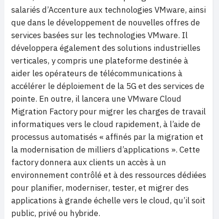
salariés d’Accenture aux technologies VMware, ainsi
que dans le développement de nouvelles offres de
services basées sur les technologies VMware. Il
développera également des solutions industrielles
verticales, y compris une plateforme destinée à
aider les opérateurs de télécommunications à
accélérer le déploiement de la 5G et des services de
pointe. En outre, il lancera une VMware Cloud
Migration Factory pour migrer les charges de travail
informatiques vers le cloud rapidement, à l’aide de
processus automatisés « affinés par la migration et
la modernisation de milliers d’applications ». Cette
factory donnera aux clients un accès à un
environnement contrôlé et à des ressources dédiées
pour planifier, moderniser, tester, et migrer des
applications à grande échelle vers le cloud, qu’il soit
public, privé ou hybride.