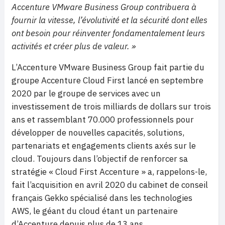
Accenture VMware Business Group contribuera à
fournir la vitesse, l’évolutivité et la sécurité dont elles
ont besoin pour réinventer fondamentalement leurs
activités et créer plus de valeur. »
L’Accenture VMware Business Group fait partie du
groupe Accenture Cloud First lancé en septembre
2020 par le groupe de services avec un
investissement de trois milliards de dollars sur trois
ans et rassemblant 70.000 professionnels pour
développer de nouvelles capacités, solutions,
partenariats et engagements clients axés sur le
cloud. Toujours dans l’objectif de renforcer sa
stratégie « Cloud First Accenture » a, rappelons-le,
fait l’acquisition en avril 2020 du cabinet de conseil
français Gekko spécialisé dans les technologies
AWS, le géant du cloud étant un partenaire
d’Accenture depuis plus de 13 ans.