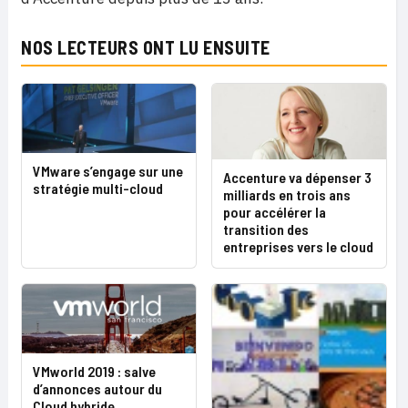
NOS LECTEURS ONT LU ENSUITE
VMware s’engage sur une
Accenture va dépenser 3
stratégie multi-cloud
milliards en trois ans
pour accélérer la
transition des
entreprises vers le cloud
VMworld 2019 : salve
d’annonces autour du
Cloud hybride