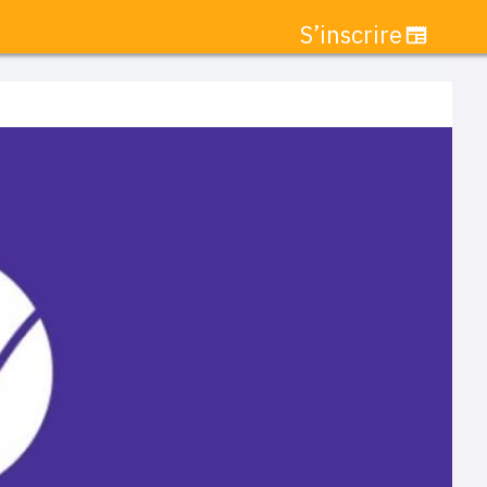
S’inscrire