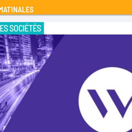
MATINALES
ES SOCIÉTÉS