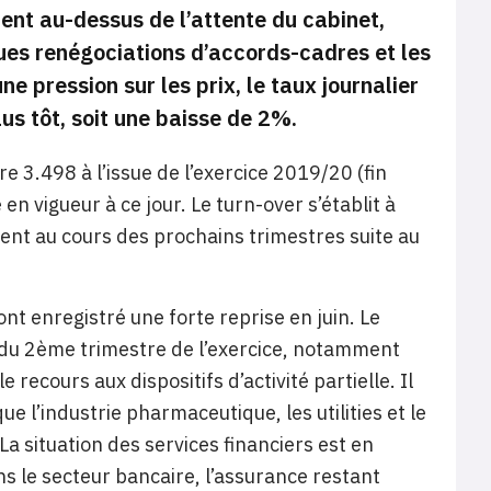
ment au-dessus de l’attente du cabinet,
ues renégociations d’accords-cadres et les
ne pression sur les prix, le taux journalier
us tôt, soit une baisse de 2%.
 3.498 à l’issue de l’exercice 2019/20 (fin
n vigueur à ce jour. Le turn-over s’établit à
ent au cours des prochains trimestres suite au
nt enregistré une forte reprise en juin. Le
 du 2ème trimestre de l’exercice, notamment
recours aux dispositifs d’activité partielle. Il
ue l’industrie pharmaceutique, les utilities et le
La situation des services financiers est en
 le secteur bancaire, l’assurance restant