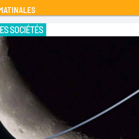
MATINALES
ES SOCIÉTÉS