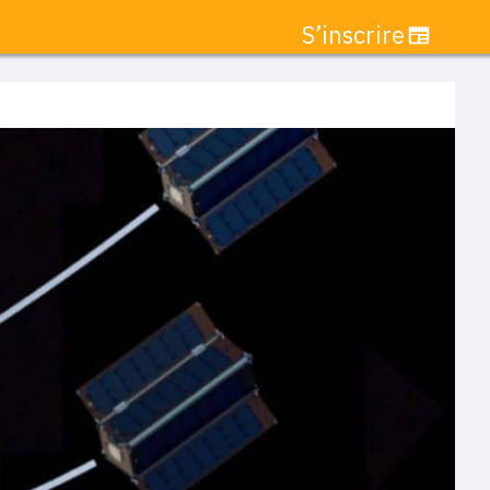
S’inscrire