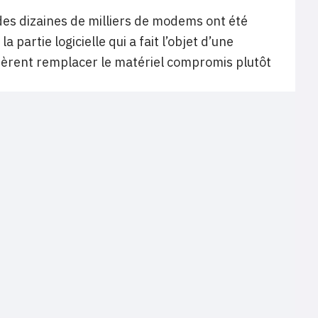
 des dizaines de milliers de modems ont été
partie logicielle qui a fait l’objet d’une
éfèrent remplacer le matériel compromis plutôt