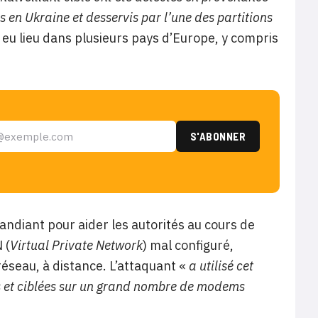
 en Ukraine et desservis par l’une des partitions
 eu lieu dans plusieurs pays d’Europe, y compris
Mandiant pour aider les autorités au cours de
 (
Virtual Private Network
) mal configuré,
réseau, à distance. L’attaquant «
a utilisé cet
s et ciblées sur un grand nombre de modems