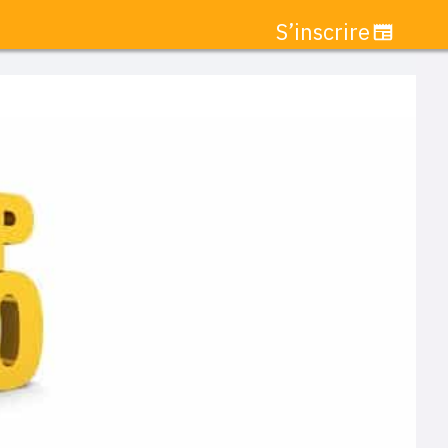
S’inscrire