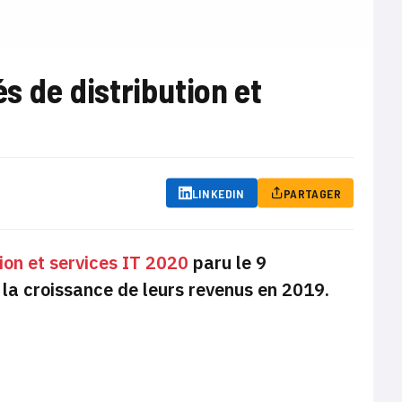
s de distribution et
LINKEDIN
PARTAGER
ion et services IT 2020
paru le 9
la croissance de leurs revenus en 2019.