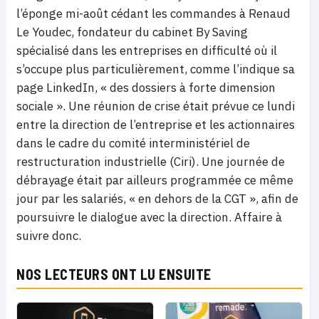
l’éponge mi-août cédant les commandes à Renaud
Le Youdec, fondateur du cabinet By Saving
spécialisé dans les entreprises en difficulté où il
s’occupe plus particulièrement, comme l’indique sa
page LinkedIn, « des dossiers à forte dimension
sociale ». Une réunion de crise était prévue ce lundi
entre la direction de l’entreprise et les actionnaires
dans le cadre du comité interministériel de
restructuration industrielle (Ciri). Une journée de
débrayage était par ailleurs programmée ce même
jour par les salariés, « en dehors de la CGT », afin de
poursuivre le dialogue avec la direction. Affaire à
suivre donc.
NOS LECTEURS ONT LU ENSUITE