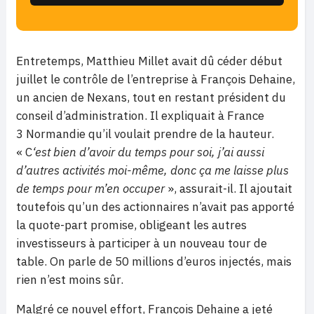
Entretemps, Matthieu Millet avait dû céder début
juillet le contrôle de l’entreprise à François Dehaine,
un ancien de Nexans, tout en restant président du
conseil d’administration. Il expliquait à France
3 Normandie qu’il voulait prendre de la hauteur.
« C
‘est bien d’avoir du temps pour soi, j’ai aussi
d’autres activités moi-même, donc ça me laisse plus
de temps pour m’en occuper
», assurait-il. Il ajoutait
toutefois qu’un des actionnaires n’avait pas apporté
la quote-part promise, obligeant les autres
investisseurs à participer à un nouveau tour de
table. On parle de 50 millions d’euros injectés, mais
rien n’est moins sûr.
Malgré ce nouvel effort, François Dehaine a jeté