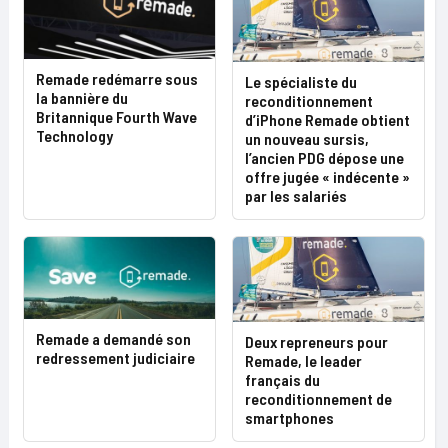
Remade redémarre sous
Le spécialiste du
la bannière du
reconditionnement
Britannique Fourth Wave
d’iPhone Remade obtient
Technology
un nouveau sursis,
l’ancien PDG dépose une
offre jugée « indécente »
par les salariés
Remade a demandé son
Deux repreneurs pour
redressement judiciaire
Remade, le leader
français du
reconditionnement de
smartphones