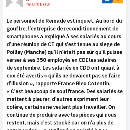
Par
Dirk Basyn
Le personnel de Remade est inquiet. Au bord du
gouffre, l’entreprise de reconditionnement de
smartphones a expliqué à ses salariés au cours
d’une réunion de CE qui s’est tenue au siège de
Poilley (Manche) qu’il n’était pas sûr qu’il puisse
verser à ses 350 employés en CDI les salaires
de septembre. Les salariés en CDD ont quant à
eux été avertis
« qu’ils ne devaient pas se faire
d’illusion »,
rapporte France Bleu Cotentin.
«
C’est beaucoup de souffrance. Des salariés se
mettent à pleurer, d’autres expriment leur
colère, certains ne veulent plus travailler. On
continue de produire avec les pièces qui nous
restent, mais c’est stocké car on n’a plus de