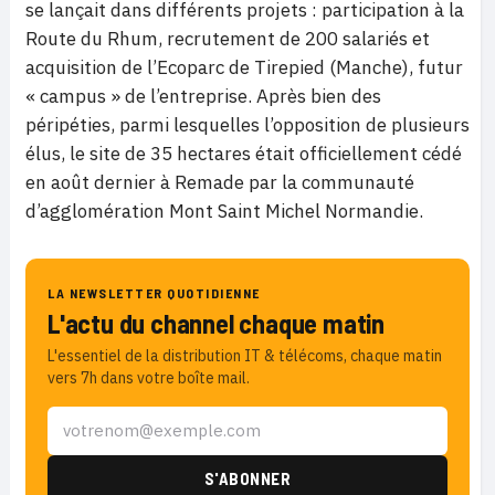
se lançait dans différents projets : participation à la
Route du Rhum, recrutement de 200 salariés et
acquisition de l’Ecoparc de Tirepied (Manche), futur
« campus » de l’entreprise. Après bien des
péripéties, parmi lesquelles l’opposition de plusieurs
élus, le site de 35 hectares était officiellement cédé
en août dernier à Remade par la communauté
d’agglomération Mont Saint Michel Normandie.
LA NEWSLETTER QUOTIDIENNE
L'actu du channel chaque matin
L'essentiel de la distribution IT & télécoms, chaque matin
vers 7h dans votre boîte mail.