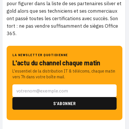
pour figurer dans la liste de ses partenaires silver et
gold alors que ses techniciens et ses commerciaux
ont passé toutes les certifications avec succès. Son
tort : ne pas vendre suffisamment de sièges Office
365.
LA NEWSLETTER QUOTIDIENNE
L'actu du channel chaque matin
L'essentiel de la distribution IT & télécoms, chaque matin
vers 7h dans votre boîte mail.