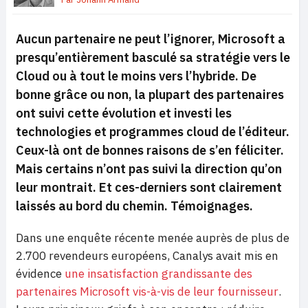
Aucun partenaire ne peut l’ignorer, Microsoft a
presqu’entièrement basculé sa stratégie vers le
Cloud ou à tout le moins vers l’hybride. De
bonne grâce ou non, la plupart des partenaires
ont suivi cette évolution et investi les
technologies et programmes cloud de l’éditeur.
Ceux-là ont de bonnes raisons de s’en féliciter.
Mais certains n’ont pas suivi la direction qu’on
leur montrait. Et ces-derniers sont clairement
laissés au bord du chemin. Témoignages.
Dans une enquête récente menée auprès de plus de
2.700 revendeurs européens, Canalys avait mis en
évidence
une insatisfaction grandissante des
partenaires Microsoft vis-à-vis de leur fournisseur
.