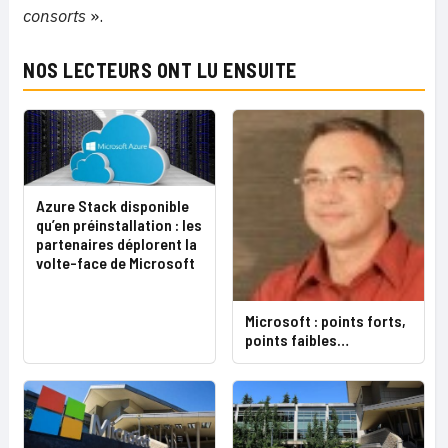
consorts
».
NOS LECTEURS ONT LU ENSUITE
Azure Stack disponible
qu’en préinstallation : les
partenaires déplorent la
volte-face de Microsoft
Microsoft : points forts,
points faibles…