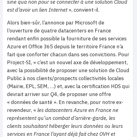
sine qua non pour se connecter à une solution Cloud
est d’avoir un lien Internet
», convient-il.
Alors bien-sûr, l’annonce par Microsoft de
l’ouverture de quatre datacenters en France
rendant enfin possible la fourniture de ses services
Azure et Office 365 depuis le territoire France n’a
fait que conforter chacun dans ses convictions. Pour
Project-SI, « c’est un nouvel axe de développement,
avec la possibilité de proposer une solution de Cloud
Public à nos clients/prospects collectivités locales
(Mairie, EPL, SEM, …) et, avec la certification HDS qui
devrait arriver sur Q4, de proposer une offre
« données de santé ». En revanche, pour notre ex-
revendeur, «
les
datacenters Azure en France ne
représentent qu’un combat d’arrière-garde, les
clients souhaitant héberger leurs données ou leurs
services en France l’ayant déjà fait chez OVH et