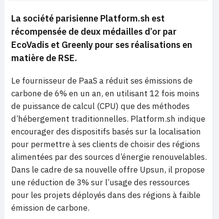
La société parisienne Platform.sh est
récompensée de deux médailles d’or par
EcoVadis et Greenly pour ses réalisations en
matière de RSE.
Le fournisseur de PaaS a réduit ses émissions de
carbone de 6% en un an, en utilisant 12 fois moins
de puissance de calcul (CPU) que des méthodes
d’hébergement traditionnelles. Platform.sh indique
encourager des dispositifs basés sur la localisation
pour permettre à ses clients de choisir des régions
alimentées par des sources d’énergie renouvelables.
Dans le cadre de sa nouvelle offre Upsun, il propose
une réduction de 3% sur l’usage des ressources
pour les projets déployés dans des régions à faible
émission de carbone.