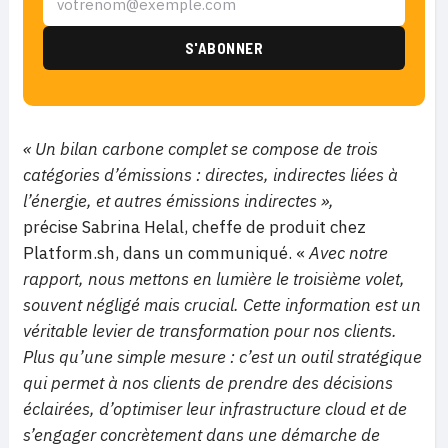
« Un bilan carbone complet se compose de trois
catégories d’émissions : directes, indirectes liées à
l’énergie, et autres émissions indirectes »,
précise Sabrina Helal, cheffe de produit chez
Platform.sh, dans un communiqué. «
Avec notre
rapport, nous mettons en lumière le troisième volet,
souvent négligé mais crucial. Cette information est un
véritable levier de transformation pour nos clients.
Plus qu’une simple mesure : c’est un outil stratégique
qui permet à nos clients de prendre des décisions
éclairées, d’optimiser leur infrastructure cloud et de
s’engager concrètement dans une démarche de