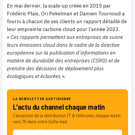
En mai dernier, la scale-up créée en 2015 par
Frédéric Plais, Ori Pekelman et Damien Tournoud a
fourni à chacun de ses clients un rapport détaillé de
leur empreinte carbone cloud pour l’année 2023.
« Ces rapports permettent aux entreprises de suivre
leurs émissions cloud dans le cadre de la directive
européenne sur la publication d’informations en
matière de durabilité des entreprises (CSRD) et de
prendre des décisions de déploiement plus
écologiques et éclairées ».
LA NEWSLETTER QUOTIDIENNE
L'actu du channel chaque matin
L'essentiel de la distribution IT & télécoms, chaque matin
vers 7h dans votre boîte mail.