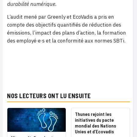
durabilité numérique.
L’audit mené par Greenly et EcoVadis a pris en
compte des objectifs quantifiés de réduction des
émissions, l’impact des plans d’action, la formation
des employé·e·s et la conformité aux normes SBTi.
NOS LECTEURS ONT LU ENSUITE
Thunes rejoint les
initiatives du pacte
mondial des Nations
Unies et d’Ecovadis