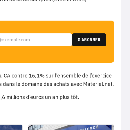
 CA contre 16,1% sur l’ensemble de l’exercice
 dans le domaine des achats avec Materiel.net.
,6 millions d’euros un an plus tôt.