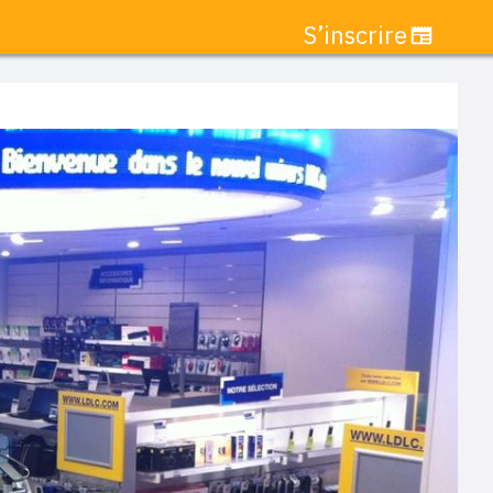
S’inscrire