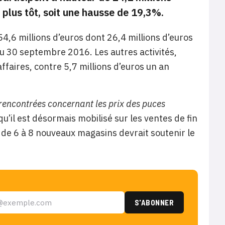
 plus tôt, soit une hausse de 19,3%.
4,6 millions d’euros dont 26,4 millions d’euros
u 30 septembre 2016. Les autres activités,
ffaires, contre 5,7 millions d’euros un an
s rencontrées concernant les prix des puces
il est désormais mobilisé sur les ventes de fin
e de 6 à 8 nouveaux magasins devrait soutenir le