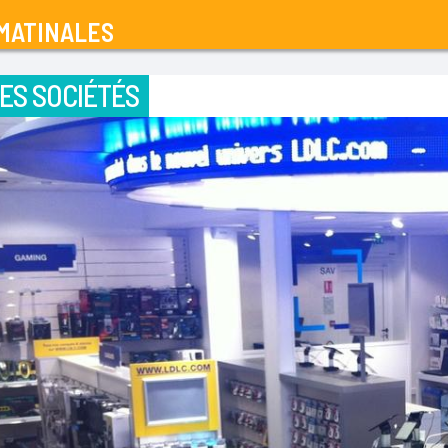
MATINALES
ES SOCIÉTÉS