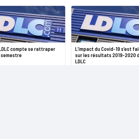
 LDLC compte se rattraper
L’impact du Covid-19 s’est fai
 semestre
sur les résultats 2019-2020 
LDLC