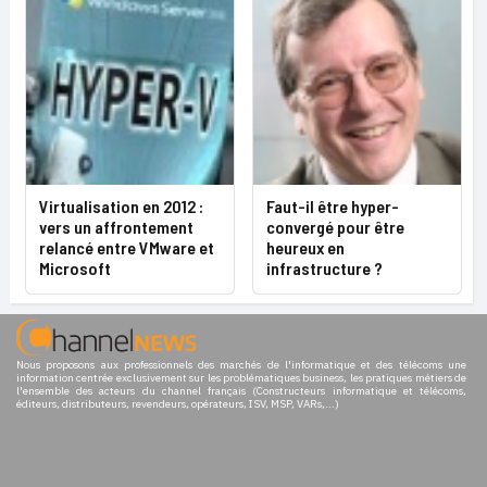
Virtualisation en 2012 :
Faut-il être hyper-
vers un affrontement
convergé pour être
relancé entre VMware et
heureux en
Microsoft
infrastructure ?
Nous proposons aux professionnels des marchés de l'informatique et des télécoms une
information centrée exclusivement sur les problématiques business, les pratiques métiers de
l'ensemble des acteurs du channel français (Constructeurs informatique et télécoms,
éditeurs, distributeurs, revendeurs, opérateurs, ISV, MSP, VARs,...)