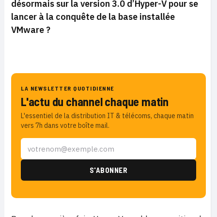
désormais sur la version 3.0 d’Hyper-V pour se
lancer à la conquête de la base installée
VMware ?
LA NEWSLETTER QUOTIDIENNE
L'actu du channel chaque matin
L'essentiel de la distribution IT & télécoms, chaque matin
vers 7h dans votre boîte mail.