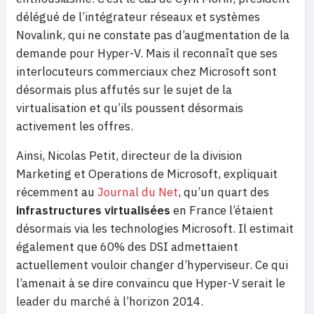
délégué de l’intégrateur réseaux et systèmes
Novalink, qui ne constate pas d’augmentation de la
demande pour Hyper-V. Mais il reconnaît que ses
interlocuteurs commerciaux chez Microsoft sont
désormais plus affutés sur le sujet de la
virtualisation et qu’ils poussent désormais
activement les offres.
Ainsi, Nicolas Petit, directeur de la division
Marketing et Operations de Microsoft, expliquait
récemment au
Journal du Net
, qu’un quart des
infrastructures virtualisées
en France l’étaient
désormais via les technologies Microsoft. Il estimait
également que 60% des DSI admettaient
actuellement vouloir changer d’hyperviseur. Ce qui
l’amenait à se dire convaincu que Hyper-V serait le
leader du marché à l’horizon 2014.