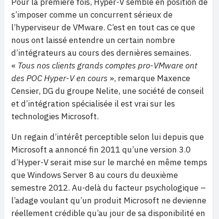
Pour la première fois, Hyper-V semble en position de
s’imposer comme un concurrent sérieux de
l’hyperviseur de VMware. C’est en tout cas ce que
nous ont laissé entendre un certain nombre
d’intégrateurs au cours des dernières semaines.
«
Tous nos clients grands comptes pro-VMware ont
des POC Hyper-V en cours
», remarque Maxence
Censier, DG du groupe Nelite, une société de conseil
et d’intégration spécialisée il est vrai sur les
technologies Microsoft.
Un regain d’intérêt perceptible selon lui depuis que
Microsoft a annoncé fin 2011 qu’une version 3.0
d’Hyper-V serait mise sur le marché en même temps
que Windows Server 8 au cours du deuxième
semestre 2012. Au-delà du facteur psychologique –
l’adage voulant qu’un produit Microsoft ne devienne
réellement crédible qu’au jour de sa disponibilité en