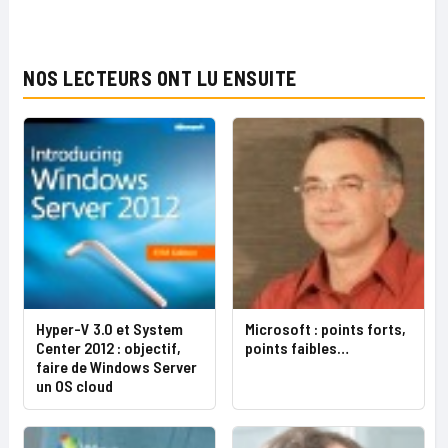
NOS LECTEURS ONT LU ENSUITE
Hyper-V 3.0 et System
Microsoft : points forts,
Center 2012 : objectif,
points faibles…
faire de Windows Server
un OS cloud