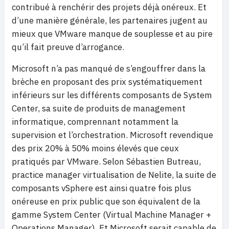
contribué à renchérir des projets déjà onéreux. Et
d’une manière générale, les partenaires jugent au
mieux que VMware manque de souplesse et au pire
qu’il fait preuve d’arrogance.
Microsoft n’a pas manqué de s’engouffrer dans la
brèche en proposant des prix systématiquement
inférieurs sur les différents composants de System
Center, sa suite de produits de management
informatique, comprennant notamment la
supervision et l’orchestration. Microsoft revendique
des prix 20% à 50% moins élevés que ceux
pratiqués par VMware. Selon Sébastien Butreau,
practice manager virtualisation de Nelite, la suite de
composants vSphere est ainsi quatre fois plus
onéreuse en prix public que son équivalent de la
gamme System Center (Virtual Machine Manager +
Operations Manager). Et Microsoft serait capable de