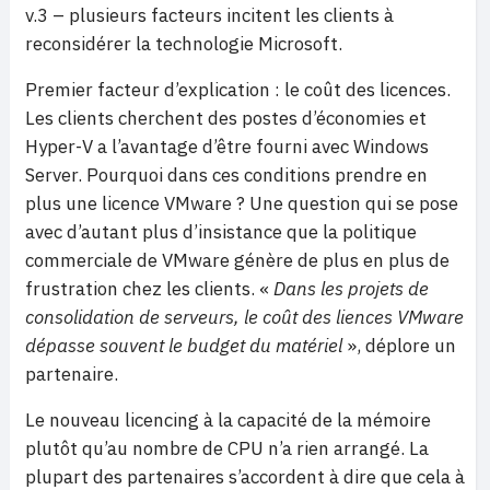
v.3 – plusieurs facteurs incitent les clients à
reconsidérer la technologie Microsoft.
Premier facteur d’explication : le coût des licences.
Les clients cherchent des postes d’économies et
Hyper-V a l’avantage d’être fourni avec Windows
Server. Pourquoi dans ces conditions prendre en
plus une licence VMware ? Une question qui se pose
avec d’autant plus d’insistance que la politique
commerciale de VMware génère de plus en plus de
frustration chez les clients. «
Dans les projets de
consolidation de serveurs, le coût des liences VMware
dépasse souvent le budget du matériel
», déplore un
partenaire.
Le nouveau licencing à la capacité de la mémoire
plutôt qu’au nombre de CPU n’a rien arrangé. La
plupart des partenaires s’accordent à dire que cela à