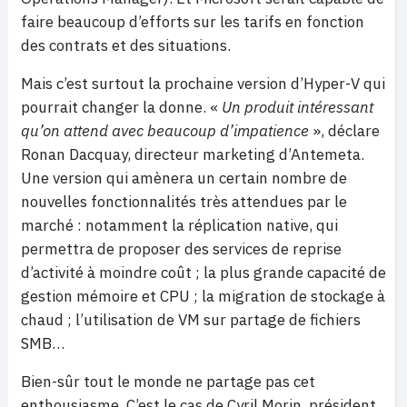
faire beaucoup d’efforts sur les tarifs en fonction
des contrats et des situations.
Mais c’est surtout la prochaine version d’Hyper-V qui
pourrait changer la donne. «
Un produit intéressant
qu’on attend avec beaucoup d’impatience
», déclare
Ronan Dacquay, directeur marketing d’Antemeta.
Une version qui amènera un certain nombre de
nouvelles fonctionnalités très attendues par le
marché : notamment la réplication native, qui
permettra de proposer des services de reprise
d’activité à moindre coût ; la plus grande capacité de
gestion mémoire et CPU ; la migration de stockage à
chaud ; l’utilisation de VM sur partage de fichiers
SMB…
Bien-sûr tout le monde ne partage pas cet
enthousiasme. C’est le cas de Cyril Morin, président