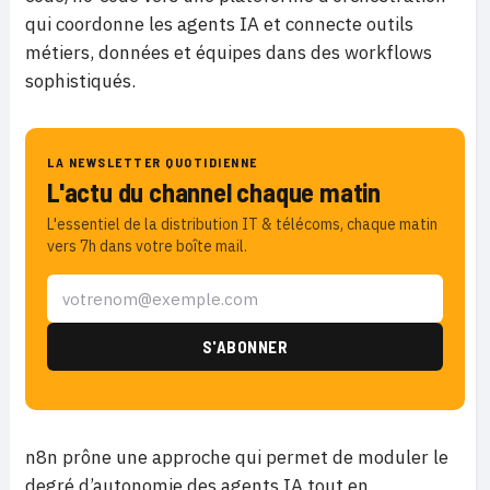
qui coordonne les agents IA et connecte outils
métiers, données et équipes dans des workflows
sophistiqués.
LA NEWSLETTER QUOTIDIENNE
L'actu du channel chaque matin
L'essentiel de la distribution IT & télécoms, chaque matin
vers 7h dans votre boîte mail.
n8n prône une approche qui permet de moduler le
degré d’autonomie des agents IA tout en