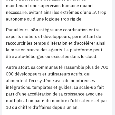
maintenant une supervision humaine quand
nécessaire, évitant ainsi les extrêmes d’une IA trop
autonome ou d’une logique trop rigide.
Par ailleurs, n8n intègre une coordination entre
experts métiers et développeurs, permettant de
raccourcir les temps d’itération et d’accélérer ainsi
la mise en œuvre des agents. La plateforme peut
être auto-hébergée ou exécutée dans le cloud.
Autre atout, sa communauté rassemble plus de 700
000 développeurs et utilisateurs actifs, qui
alimentent l’écosystème avec de nombreuses
intégrations, templates et guides. La scale-up fait
part d’une accélération de sa croissance avec une
multiplication par 6 du nombre d’utilisateurs et par
10 du chiffre d’affaires depuis un an.