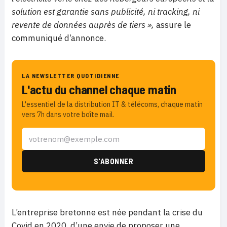
solution est garantie sans publicité, ni tracking, ni
revente de données auprès de tiers »,
assure le
communiqué d’annonce.
LA NEWSLETTER QUOTIDIENNE
L'actu du channel chaque matin
L'essentiel de la distribution IT & télécoms, chaque matin
vers 7h dans votre boîte mail.
L’entreprise bretonne est née pendant la crise du
Covid en 2020, d’une envie de proposer une