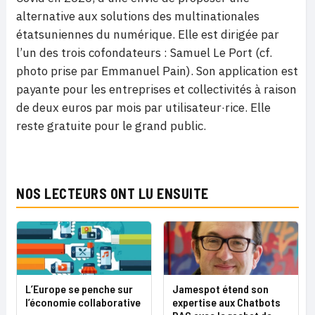
alternative aux solutions des multinationales
étatsuniennes du numérique. Elle est dirigée par
l’un des trois cofondateurs : Samuel Le Port (cf.
photo prise par Emmanuel Pain). Son application est
payante pour les entreprises et collectivités à raison
de deux euros par mois par utilisateur·rice. Elle
reste gratuite pour le grand public.
NOS LECTEURS ONT LU ENSUITE
L’Europe se penche sur
Jamespot étend son
l’économie collaborative
expertise aux Chatbots