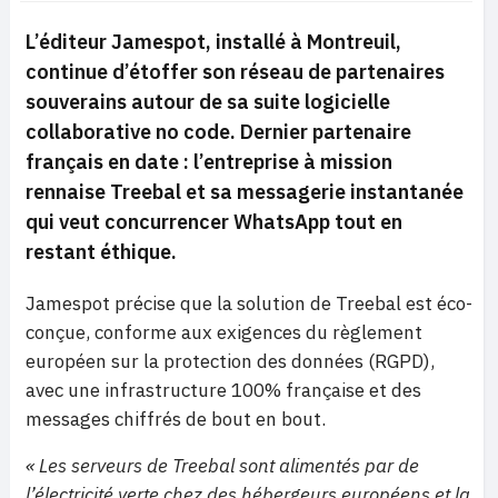
L’éditeur Jamespot, installé à Montreuil,
continue d’étoffer son réseau de partenaires
souverains autour de sa suite logicielle
collaborative no code. Dernier partenaire
français en date : l’entreprise à mission
rennaise Treebal et sa messagerie instantanée
qui veut concurrencer WhatsApp tout en
restant éthique.
Jamespot précise que la solution de Treebal est éco-
conçue, conforme aux exigences du règlement
européen sur la protection des données (RGPD),
avec une infrastructure 100% française et des
messages chiffrés de bout en bout.
« Les serveurs de Treebal sont alimentés par de
l’électricité verte chez des hébergeurs européens et la