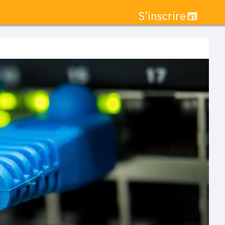
S’inscrire