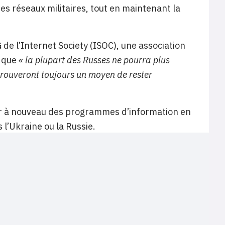
s réseaux militaires, tout en maintenant la
de l’Internet Society (ISOC), une association
e que
« la plupart des Russes ne pourra plus
 trouveront toujours un moyen de rester
fuser à nouveau des programmes d’information en
 l’Ukraine ou la Russie.