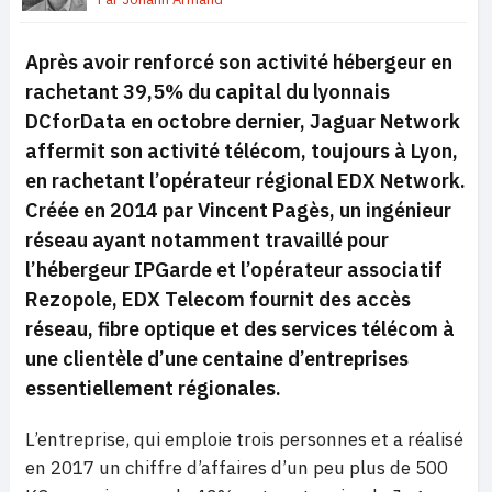
Après avoir renforcé son activité hébergeur en
rachetant 39,5% du capital du lyonnais
DCforData en octobre dernier, Jaguar Network
affermit son activité télécom, toujours à Lyon,
en rachetant l’opérateur régional EDX Network.
Créée en 2014 par Vincent Pagès, un ingénieur
réseau ayant notamment travaillé pour
l’hébergeur IPGarde et l’opérateur associatif
Rezopole, EDX Telecom fournit des accès
réseau, fibre optique et des services télécom à
une clientèle d’une centaine d’entreprises
essentiellement régionales.
L’entreprise, qui emploie trois personnes et a réalisé
en 2017 un chiffre d’affaires d’un peu plus de 500