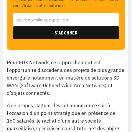
vers 7h dans votre boîte mail.
Pour EDX Network, ce rapprochement est
l’opportunité d’accéder à des projets de plus grande
envergure notamment en matière de solutions SD-
WAN (Software Defined Wide Area Network) et
d’objets connectés.
À ce propos, Jaguar devrait annoncer ce soir à
l’occasion d’un point stratégique en présence de
160 salariés, le rachat d’une autre société,
marseillaise, spécialisée dans l’Internet des objets.