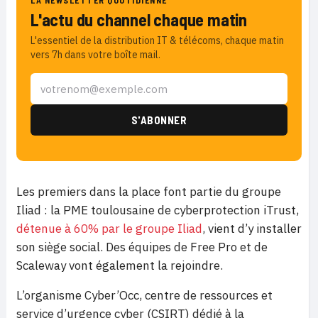
LA NEWSLETTER QUOTIDIENNE
L'actu du channel chaque matin
L'essentiel de la distribution IT & télécoms, chaque matin
vers 7h dans votre boîte mail.
Les premiers dans la place font partie du groupe
Iliad : la PME toulousaine de cyberprotection iTrust,
détenue à 60% par le groupe Iliad
, vient d’y installer
son siège social. Des équipes de Free Pro et de
Scaleway vont également la rejoindre.
L’organisme Cyber’Occ, centre de ressources et
service d’urgence cyber (CSIRT) dédié à la