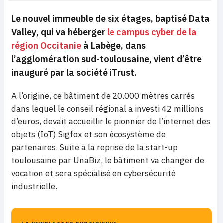
Le nouvel immeuble de six étages, baptisé
Data
Valley
, qui va héberger
le campus cyber de la
région Occitanie
à Labège, dans
l’agglomération sud-toulousaine, vient d’être
inauguré par la société iTrust.
A l’origine, ce bâtiment de 20.000 mètres carrés
dans lequel le conseil régional a investi 42 millions
d’euros, devait accueillir le pionnier de l’internet des
objets (IoT) Sigfox et son écosystème de
partenaires. Suite à la reprise de la start-up
toulousaine par UnaBiz, le bâtiment va changer de
vocation et sera spécialisé en cybersécurité
industrielle.