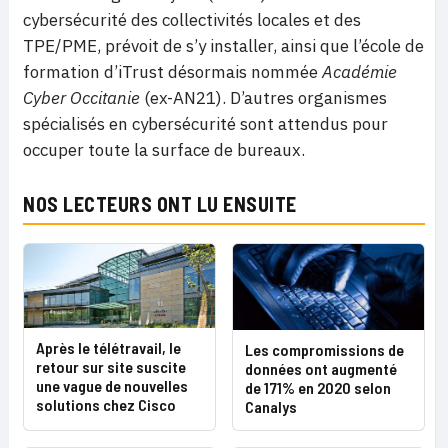
cybersécurité des collectivités locales et des
TPE/PME, prévoit de s’y installer, ainsi que l’école de
formation d’iTrust désormais nommée
Académie
Cyber Occitanie
(ex-AN21). D’autres organismes
spécialisés en cybersécurité sont attendus pour
occuper toute la surface de bureaux.
NOS LECTEURS ONT LU ENSUITE
Après le télétravail, le
Les compromissions de
retour sur site suscite
données ont augmenté
une vague de nouvelles
de 171% en 2020 selon
solutions chez Cisco
Canalys