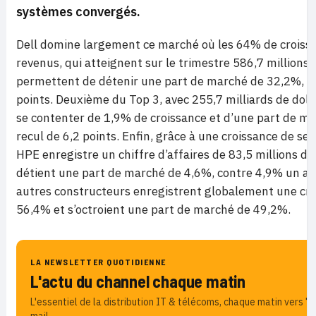
systèmes convergés.
Dell domine largement ce marché où les 64% de croiss
revenus, qui atteignent sur le trimestre 586,7 millions d
permettent de détenir une part de marché de 32,2%, e
points. Deuxième du Top 3, avec 255,7 milliards de doll
se contenter de 1,9% de croissance et d’une part de m
recul de 6,2 points. Enfin, grâce à une croissance de se
HPE enregistre un chiffre d’affaires de 83,5 millions de 
détient une part de marché de 4,6%, contre 4,9% un an 
autres constructeurs enregistrent globalement une cro
56,4% et s’octroient une part de marché de 49,2%.
LA NEWSLETTER QUOTIDIENNE
L'actu du channel chaque matin
L'essentiel de la distribution IT & télécoms, chaque matin vers 7