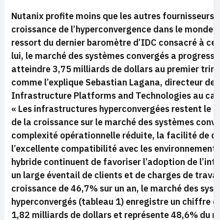
Nutanix profite moins que les autres fournisseurs d
croissance de l’hyperconvergence dans le monde. C
ressort du dernier baromètre d’IDC consacré à ce
lui, le marché des systèmes convergés a progress
atteindre 3,75 milliards de dollars au premier trim
comme l’explique Sebastian Lagana, directeur de l
Infrastructure Platforms and Technologies au cabi
« Les infrastructures hyperconvergées restent le p
de la croissance sur le marché des systèmes conve
complexité opérationnelle réduite, la facilité de 
l’excellente compatibilité avec les environnement
hybride continuent de favoriser l’adoption de l’int
un large éventail de clients et de charges de travail
croissance de 46,7% sur un an, le marché des sys
hyperconvergés (tableau 1) enregistre un chiffre d
1,82 milliards de dollars et représente 48,6% du 