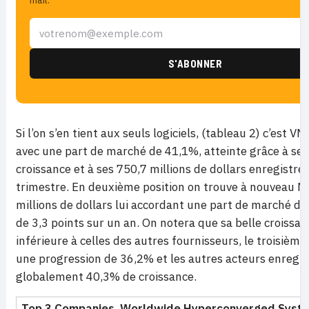
mail.
Si l’on s’en tient aux seuls logiciels, (tableau 2) c’est 
avec une part de marché de 41,1%, atteinte grâce à se
croissance et à ses 750,7 millions de dollars enregistré
trimestre. En deuxième position on trouve à nouveau Nu
millions de dollars lui accordant une part de marché de
de 3,3 points sur un an. On notera que sa belle croissan
inférieure à celles des autres fournisseurs, le troisième
une progression de 36,2% et les autres acteurs enregis
globalement 40,3% de croissance.
Top 3 Companies, Worldwide Hyperconverged Syste