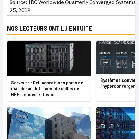
Source: IDC Worldwide Quarterly Converged Systems T
25, 2019
NOS LECTEURS ONT LU ENSUITE
Systèmes convergé
Serveurs : Dell accroît ses parts de
l’hyperconvergence
marché au détriment de celles de
HPE, Lenovo et Cisco