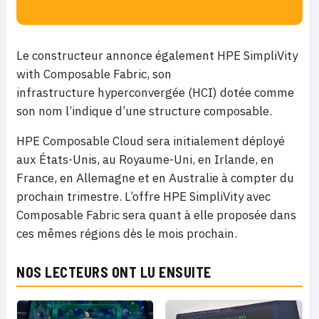
Le constructeur annonce également HPE SimpliVity
with Composable Fabric, son
infrastructure hyperconvergée (HCI) dotée comme
son nom l’indique d’une structure composable.
HPE Composable Cloud sera initialement déployé
aux États-Unis, au Royaume-Uni, en Irlande, en
France, en Allemagne et en Australie à compter du
prochain trimestre. L’offre HPE SimpliVity avec
Composable Fabric sera quant à elle proposée dans
ces mêmes régions dès le mois prochain.
NOS LECTEURS ONT LU ENSUITE