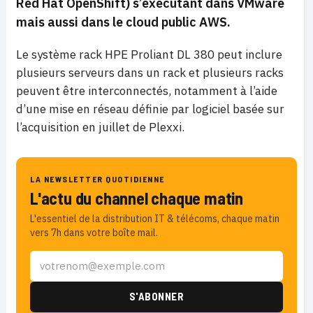
Red Hat OpenShift) s’exécutant dans VMware
mais aussi dans le cloud public AWS.
Le système rack HPE Proliant DL 380 peut inclure
plusieurs serveurs dans un rack et plusieurs racks
peuvent être interconnectés, notamment à l’aide
d’une mise en réseau définie par logiciel basée sur
l’acquisition en juillet de Plexxi.
LA NEWSLETTER QUOTIDIENNE
L'actu du channel chaque matin
L'essentiel de la distribution IT & télécoms, chaque matin
vers 7h dans votre boîte mail.