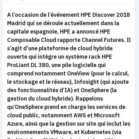
A l’occasion de l’événement HPE Discover 2018
Madrid qui se déroule actuellement dans la
capitale espagnole, HPE a annoncé HPE
Composable Cloud rapporte Channel Futures. Il
s’agit d’une plateforme de cloud hybride
ouverte qui intègre un système rack HPE
ProLiant DL 380, une pile logicielle qui
comprend notamment OneView (pour le calcul,
le stockage et le réseau), Infosight (qui ajoute
des fonctionnalités d’IA) et OneSphere (la
gestion du cloud hybride). Rappelons
qu’OneSphere prend en charge les services de
cloud public, notamment AWS et Microsoft
Azure, ainsi que la gestion sur site qui inclut les
environnements VMware, et Kubernetes (via