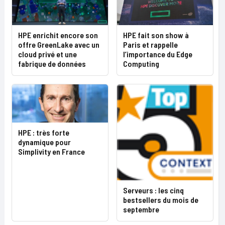
HPE enrichit encore son
HPE fait son show à
offre GreenLake avec un
Paris et rappelle
cloud privé et une
l’importance du Edge
fabrique de données
Computing
HPE : très forte
dynamique pour
Simplivity en France
Serveurs : les cinq
bestsellers du mois de
septembre