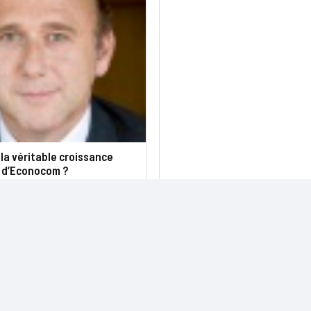
 la véritable croissance
 d’Econocom ?