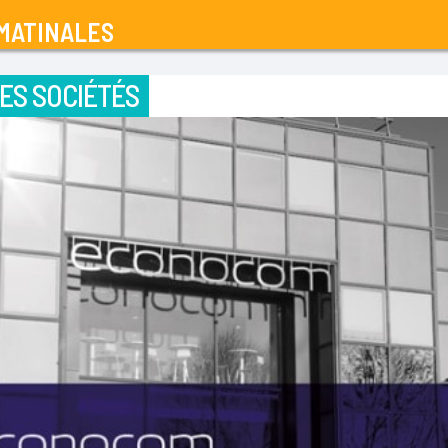
MATINALES
ES SOCIÉTÉS