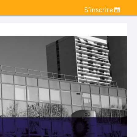
S’inscrire