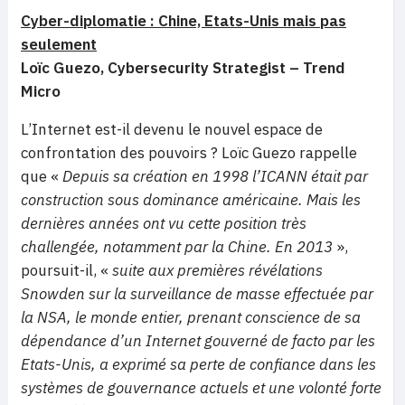
Cyber-diplomatie : Chine, Etats-Unis mais pas
seulement
Loïc Guezo, Cybersecurity Strategist – Trend
Micro
L’Internet est-il devenu le nouvel espace de
confrontation des pouvoirs ? Loïc Guezo rappelle
que «
Depuis sa création en 1998 l’ICANN était par
construction sous dominance américaine. Mais les
dernières années ont vu cette position très
challengée, notamment par la Chine. En 2013
»,
poursuit-il, «
suite aux premières révélations
Snowden sur la surveillance de masse effectuée par
la NSA, le monde entier, prenant conscience de sa
dépendance d’un Internet gouverné de facto par les
Etats-Unis, a exprimé sa perte de confiance dans les
systèmes de gouvernance actuels et une volonté forte