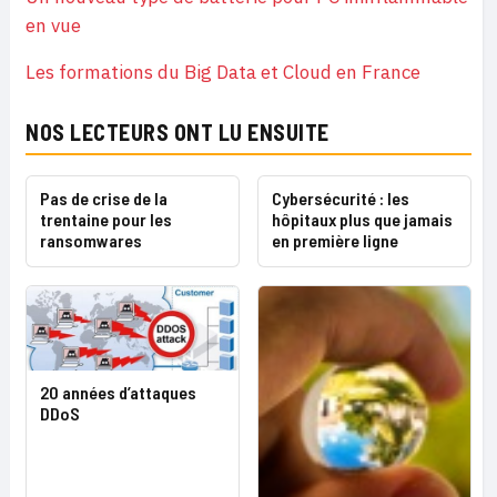
en vue
Les formations du Big Data et Cloud en France
NOS LECTEURS ONT LU ENSUITE
Pas de crise de la
Cybersécurité : les
trentaine pour les
hôpitaux plus que jamais
ransomwares
en première ligne
20 années d’attaques
DDoS