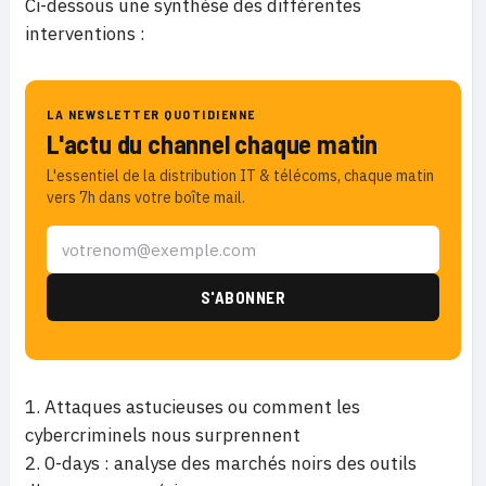
Ci-dessous une synthèse des différentes
interventions :
LA NEWSLETTER QUOTIDIENNE
L'actu du channel chaque matin
L'essentiel de la distribution IT & télécoms, chaque matin
vers 7h dans votre boîte mail.
Attaques astucieuses ou comment les
cybercriminels nous surprennent
0-days : analyse des marchés noirs des outils