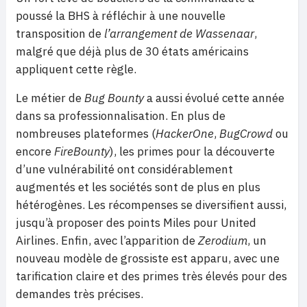
poussé la BHS à réfléchir à une nouvelle
transposition de
l’arrangement de Wassenaar
,
malgré que déjà plus de 30 états américains
appliquent cette règle.
Le métier de
Bug Bounty
a aussi évolué cette année
dans sa professionnalisation. En plus de
nombreuses plateformes (
HackerOne
,
BugCrowd
ou
encore
FireBounty
), les primes pour la découverte
d’une vulnérabilité ont considérablement
augmentés et les sociétés sont de plus en plus
hétérogènes. Les récompenses se diversifient aussi,
jusqu’à proposer des points Miles pour United
Airlines. Enfin, avec l’apparition de
Zerodium
, un
nouveau modèle de grossiste est apparu, avec une
tarification claire et des primes très élevés pour des
demandes très précises.