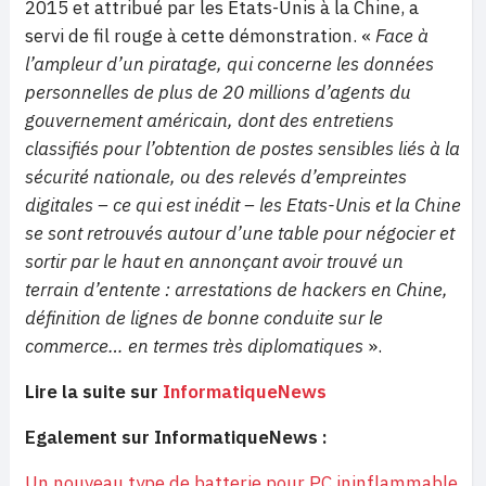
2015 et attribué par les Etats-Unis à la Chine, a
servi de fil rouge à cette démonstration. «
Face à
l’ampleur d’un piratage, qui concerne les données
personnelles de plus de 20 millions d’agents du
gouvernement américain, dont des entretiens
classifiés pour l’obtention de postes sensibles liés à la
sécurité nationale, ou des relevés d’empreintes
digitales – ce qui est inédit – les Etats-Unis et la Chine
se sont retrouvés autour d’une table pour négocier et
sortir par le haut en annonçant avoir trouvé un
terrain d’entente : arrestations de hackers en Chine,
définition de lignes de bonne conduite sur le
commerce… en termes très diplomatiques
».
Lire la suite sur
InformatiqueNews
Egalement sur InformatiqueNews :
Un nouveau type de batterie pour PC ininflammable