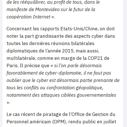
de les rééquilibrer, au profit de tous, dans le
manifeste de Montevideo sur le futur de la
coopération Internet
».
Concernant les rapports Etats-Unis/Chine, on doit
noter la part grandissante des aspects cyber dans
toutes les dernières réunions bilatérales
diplomatiques de l’année 2015, mais aussi,
multilatérale, comme en marge de la COP21 de
Paris. Il précise que «
si l’on parle désormais
favorablement de cyber-diplomatie, il ne faut pas
oublier que le cyber est désormais partie prenante de
tous les conflits ou confrontation géopolitique,
notamment des attaques ciblées gouvernementales
».
Le cas récent de piratage de l’Office de Gestion du
Personnel américain (OPM), rendu public en juillet