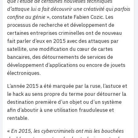
que l’étude de certaines nouvelles techniques
d’attaque lui a fait découvrir une créativité qui parfois
confine au génie
», constate Fabien Cozic. Les
processus de recherche et développement de
certaines entreprises criminelles ont de nouveau
fait parler d’eux en 2015 avec des attaques par
satellite, une modification du cœur de cartes
bancaires, des détournements de services de
développement d’applications ou encore de jouets
électroniques.
L’année 2015 a été marquée par la ruse, l’astuce et
le hack au sens propre du terme pour détourner la
destination première d’un objet ou d’un système
afin d’aboutir à une utilisation frauduleuse et
rentable.
«
En 2015, les cybercriminels ont mis les bouchées