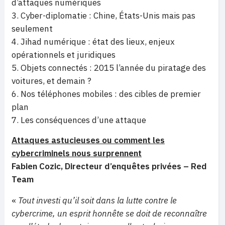
d’attaques numériques
Cyber-diplomatie : Chine, États-Unis mais pas
seulement
Jihad numérique : état des lieux, enjeux
opérationnels et juridiques
Objets connectés : 2015 l’année du piratage des
voitures, et demain ?
Nos téléphones mobiles : des cibles de premier
plan
Les conséquences d’une attaque
Attaques astucieuses ou comment les
cybercriminels nous surprennent
Fabien Cozic, Directeur d’enquêtes privées – Red
Team
«
Tout investi qu’il soit dans la lutte contre le
cybercrime, un esprit honnête se doit de reconnaître