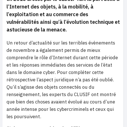
l’Internet des objets, à la mobilité, à
l’exploitation et au commerce des
vulnérabilités ainsi qu’à l’évolution technique et
astucieuse de la menace.
Un retour d’actualité sur les terribles évènements
de novembre a également permis de mieux
comprendre le rôle d’Internet durant cette période
et les réponses immédiates des services de l’état
dans le domaine cyber. Pour compléter cette
rétrospective l’aspect juridique n’a pas été oublié.
Qu’il s’agisse des objets connectés ou du
renseignement, les experts du CLUSIF ont montré
que bien des choses avaient évolué au cours d’une
année intense pour les cybercriminels et ceux qui
les poursuivent.