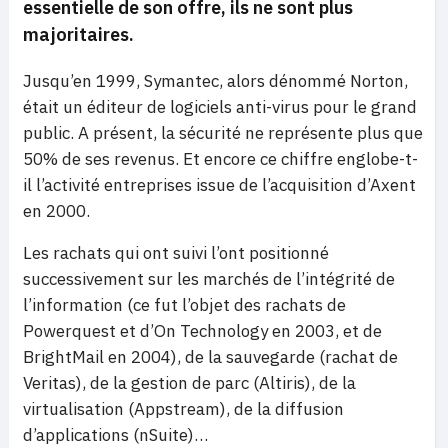
essentielle de son offre, ils ne sont plus
majoritaires.
Jusqu’en 1999, Symantec, alors dénommé Norton,
était un éditeur de logiciels anti-virus pour le grand
public. A présent, la sécurité ne représente plus que
50% de ses revenus. Et encore ce chiffre englobe-t-
il l’activité entreprises issue de l’acquisition d’Axent
en 2000.
Les rachats qui ont suivi l’ont positionné
successivement sur les marchés de l’intégrité de
l’information (ce fut l’objet des rachats de
Powerquest et d’On Technology en 2003, et de
BrightMail en 2004), de la sauvegarde (rachat de
Veritas), de la gestion de parc (Altiris), de la
virtualisation (Appstream), de la diffusion
d’applications (nSuite)…