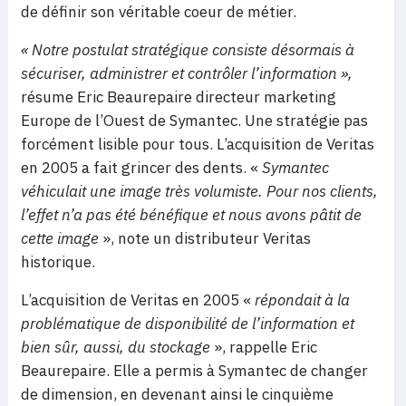
de définir son véritable coeur de métier.
« Notre postulat stratégique consiste désormais à
sécuriser, administrer et contrôler l’information »,
résume Eric Beaurepaire directeur marketing
Europe de l’Ouest de Symantec. Une stratégie pas
forcément lisible pour tous. L’acquisition de Veritas
en 2005 a fait grincer des dents. «
Symantec
véhiculait une image très volumiste. Pour nos clients,
l’effet n’a pas été bénéfique et nous avons pâtit de
cette image
», note un distributeur Veritas
historique.
L’acquisition de Veritas en 2005 «
répondait à la
problématique de disponibilité de l’information et
bien sûr, aussi, du stockage
», rappelle Eric
Beaurepaire. Elle a permis à Symantec de changer
de dimension, en devenant ainsi le cinquième