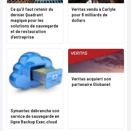
Ce qu’il faut retenir du
Veritas vendu à Carlyle
dernier Quadrant
pour 8 milliards de
magique pour les
dollars
solutions de sauvegarde
et de restauration
d’entreprise
Veritas acquiert son
partenaire Globanet
Symantec débranche son
service de sauvegarde en
ligne Backup Exec.cloud