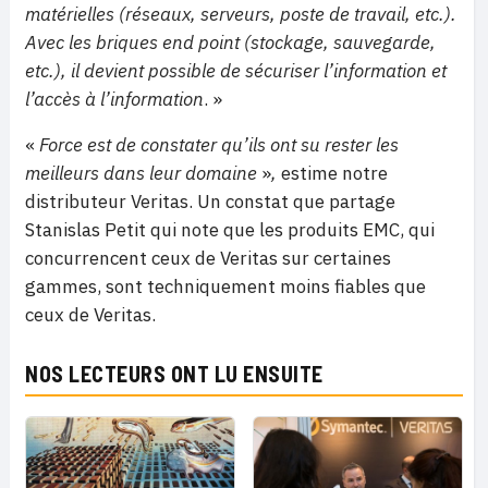
matérielles (
réseaux, serveurs, poste de travail, etc.).
Avec les briques end point (stockage, sauvegarde,
etc.), il devient possible de sécuriser l’information et
l’accès à l’information
. »
«
Force est de constater
qu’ils ont su rester les
meilleurs dans leur domaine
»
,
estime notre
distributeur Veritas. Un constat que partage
Stanislas Petit qui note que les produits EMC, qui
concurrencent ceux de Veritas sur certaines
gammes, sont techniquement moins fiables que
ceux de Veritas.
NOS LECTEURS ONT LU ENSUITE