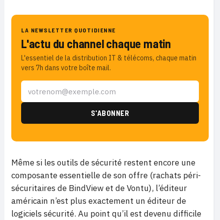
LA NEWSLETTER QUOTIDIENNE
L'actu du channel chaque matin
L'essentiel de la distribution IT & télécoms, chaque matin
vers 7h dans votre boîte mail.
Même si les outils de sécurité restent encore une
composante essentielle de son offre (rachats péri-
sécuritaires de BindView et de Vontu), l’éditeur
américain n’est plus exactement un éditeur de
logiciels sécurité. Au point qu’il est devenu difficile