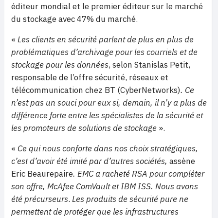
éditeur mondial et le premier éditeur sur le marché
du stockage avec 47% du marché.
«
Les clients en sécurité parlent de plus en plus de
problématiques d’archivage pour les courriels et de
stockage pour les données
, selon Stanislas Petit,
responsable de l’offre sécurité, réseaux et
télécommunication chez BT (CyberNetworks)
. Ce
n’est pas un souci pour eux si, demain, il n’y a plus de
différence forte entre les spécialistes de la sécurité et
les promoteurs de solutions de stockage
».
«
Ce qui nous conforte dans nos choix stratégiques,
c’est d’avoir été imité par d’autres sociétés,
assène
Eric Beaurepaire
. EMC a racheté RSA
pour compléter
son offre
, McAfee ComVault et IBM ISS. Nous avons
été précurseurs
.
Les produits de sécurité pure ne
permettent de protéger que les infrastructures