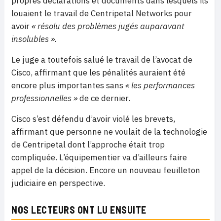
propres déclarations et documents dans lesquels ils
louaient le travail de Centripetal Networks pour
avoir
« résolu des problèmes jugés auparavant
insolubles ».
Le juge a toutefois salué le travail de l’avocat de
Cisco, affirmant que les pénalités auraient été
encore plus importantes sans
« les performances
professionnelles »
de ce dernier.
Cisco s’est défendu d’avoir violé les brevets,
affirmant que personne ne voulait de la technologie
de Centripetal dont l’approche était trop
compliquée. L’équipementier va d’ailleurs faire
appel de la décision. Encore un nouveau feuilleton
judiciaire en perspective.
NOS LECTEURS ONT LU ENSUITE