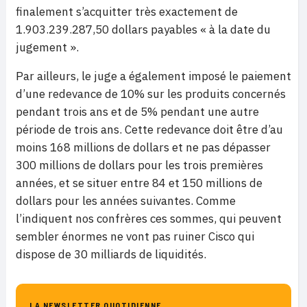
finalement s’acquitter très exactement de
1.903.239.287,50 dollars payables « à la date du
jugement ».
Par ailleurs, le juge a également imposé le paiement
d’une redevance de 10% sur les produits concernés
pendant trois ans et de 5% pendant une autre
période de trois ans. Cette redevance doit être d’au
moins 168 millions de dollars et ne pas dépasser
300 millions de dollars pour les trois premières
années, et se situer entre 84 et 150 millions de
dollars pour les années suivantes. Comme
l’indiquent nos confrères ces sommes, qui peuvent
sembler énormes ne vont pas ruiner Cisco qui
dispose de 30 milliards de liquidités.
LA NEWSLETTER QUOTIDIENNE