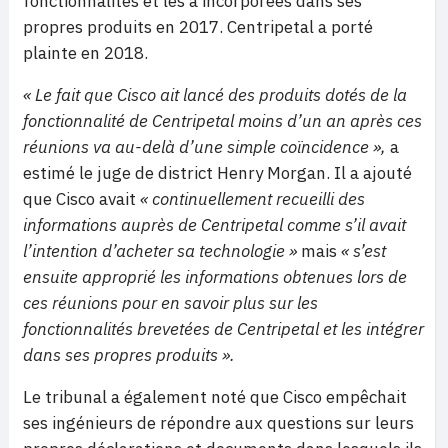
fonctionnalités et les a incorporées dans ses
propres produits en 2017. Centripetal a porté
plainte en 2018.
« Le fait que Cisco ait lancé des produits dotés de la
fonctionnalité de Centripetal moins d’un an après ces
réunions va au-delà d’une simple coïncidence »,
a
estimé le juge de district Henry Morgan. Il a ajouté
que Cisco avait
« continuellement recueilli des
informations auprès de Centripetal comme s’il avait
l’intention d’acheter sa technologie »
mais
« s’est
ensuite approprié les informations obtenues lors de
ces réunions pour en savoir plus sur les
fonctionnalités brevetées de Centripetal et les intégrer
dans ses propres produits ».
Le tribunal a également noté que Cisco empêchait
ses ingénieurs de répondre aux questions sur leurs