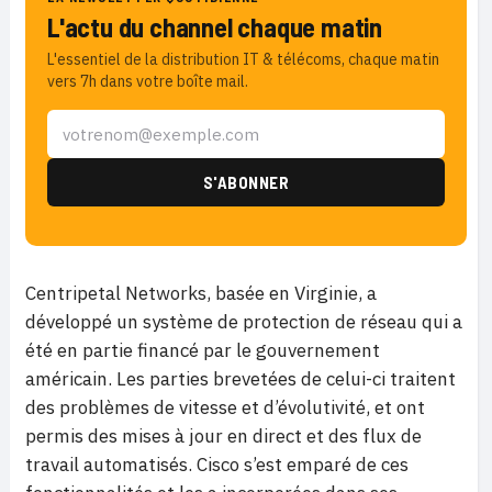
L'actu du channel chaque matin
L'essentiel de la distribution IT & télécoms, chaque matin
vers 7h dans votre boîte mail.
Centripetal Networks, basée en Virginie, a
développé un système de protection de réseau qui a
été en partie financé par le gouvernement
américain. Les parties brevetées de celui-ci traitent
des problèmes de vitesse et d’évolutivité, et ont
permis des mises à jour en direct et des flux de
travail automatisés. Cisco s’est emparé de ces