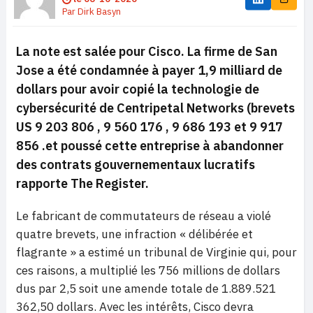
Par
Dirk Basyn
La note est salée pour Cisco. La firme de San
Jose a été condamnée à payer 1,9 milliard de
dollars pour avoir copié la technologie de
cybersécurité de Centripetal Networks (brevets
US 9 203 806 , 9 560 176 , 9 686 193 et 9 917
856 .et poussé cette entreprise à abandonner
des contrats gouvernementaux lucratifs
rapporte The Register.
Le fabricant de commutateurs de réseau a violé
quatre brevets, une infraction « délibérée et
flagrante » a estimé un tribunal de Virginie qui, pour
ces raisons, a multiplié les 756 millions de dollars
dus par 2,5 soit une amende totale de 1.889.521
362,50 dollars. Avec les intérêts, Cisco devra