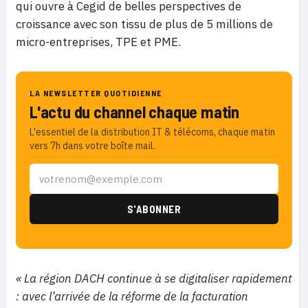
qui ouvre à Cegid de belles perspectives de
croissance avec son tissu de plus de 5 millions de
micro-entreprises, TPE et PME.
LA NEWSLETTER QUOTIDIENNE
L'actu du channel chaque matin
L'essentiel de la distribution IT & télécoms, chaque matin
vers 7h dans votre boîte mail.
« La région DACH continue à se digitaliser rapidement
: avec l’arrivée de la réforme de la facturation