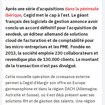
Après une série d’acquisitions
dans la péninsule
ibérique
, Cegid met le cap à l’est. Le géant
français des logiciels de gestion annonce avoir
conclu un accord définitif pour l’acquisition de
sevdesk, un éditeur allemand de solutions
cloud de facturation et de comptabilité pour
les micro-entreprises et les PME. Fondée en
2013, la société emploie 230 collaborateurs et
revendique plus de 130.000 clients. Le montant
de la transaction n’est pas divulgué.
Cette nouvelle opération de croissance externe
permet à Cegid d’élargir son offre en Europe
germanophone et dans la région DACH (Allemagne,
Autriche et Suisse), où il est déjà présent avec ses
solutions RH et de gestion des talents. Une région