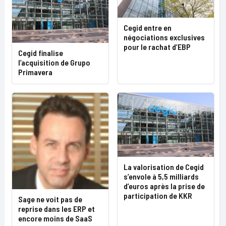
Cegid entre en
négociations exclusives
pour le rachat d’EBP
Cegid finalise
l’acquisition de Grupo
Primavera
La valorisation de Cegid
s’envole à 5,5 milliards
d’euros après la prise de
participation de KKR
Sage ne voit pas de
reprise dans les ERP et
encore moins de SaaS