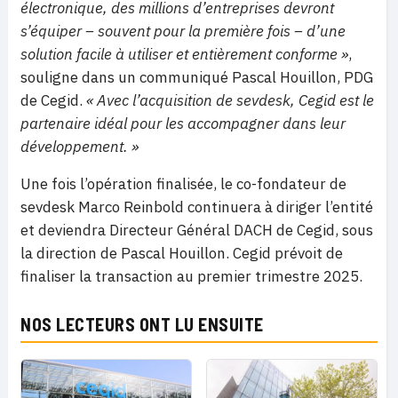
électronique, des millions d’entreprises devront
s’équiper – souvent pour la première fois – d’une
solution facile à utiliser et entièrement conforme »
,
souligne dans un communiqué Pascal Houillon, PDG
de Cegid.
« Avec l’acquisition de sevdesk, Cegid est le
partenaire idéal pour les accompagner dans leur
développement. »
Une fois l’opération finalisée, le co-fondateur de
sevdesk Marco Reinbold continuera à diriger l’entité
et deviendra Directeur Général DACH de Cegid, sous
la direction de Pascal Houillon. Cegid prévoit de
finaliser la transaction au premier trimestre 2025.
NOS LECTEURS ONT LU ENSUITE