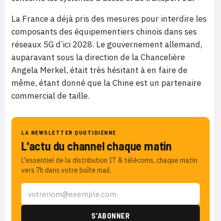
La France a déjà pris des mesures pour interdire les
composants des équipementiers chinois dans ses
réseaux 5G d’ici 2028. Le gouvernement allemand,
auparavant sous la direction de la Chancelière
Angela Merkel, était très hésitant à en faire de
même, étant donné que la Chine est un partenaire
commercial de taille.
LA NEWSLETTER QUOTIDIENNE
L'actu du channel chaque matin
L'essentiel de la distribution IT & télécoms, chaque matin
vers 7h dans votre boîte mail.