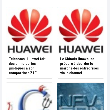
Télécoms : Huawei fait
Le Chinois Huawei se
des chinoiseries
prépare à aborder le
juridiques à son
marché des entreprises
compatriote ZTE
via le channel