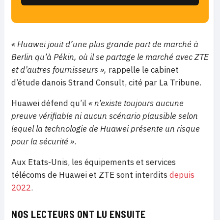
« Huawei jouit d’une plus grande part de marché à
Berlin qu’à Pékin, où il se partage le marché avec ZTE
et d’autres fournisseurs »,
rappelle le cabinet
d’étude danois Strand Consult, cité par La Tribune.
Huawei défend qu’il
« n’existe toujours aucune
preuve vérifiable ni aucun scénario plausible selon
lequel la technologie de Huawei présente un risque
pour la sécurité
»
.
Aux Etats-Unis, les équipements et services
télécoms de Huawei et ZTE sont interdits
depuis
2022
.
NOS LECTEURS ONT LU ENSUITE