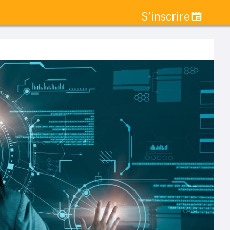
S’inscrire