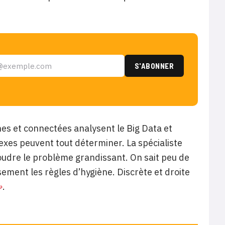
es et connectées analysent le Big Data et
exes peuvent tout déterminer. La spécialiste
udre le problème grandissant. On sait peu de
sement les règles d’hygiène. Discrète et droite
»
.