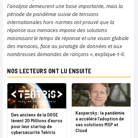
l’analyse demeurent une base importante, mais la
période de pandémie suivie de tensions
internationales hors-normes ont prouvé que la
réponse aux menaces impose des solutions
minimisant le temps de réponse et une vision globale
des menaces, face au piratage de données et aux
nombreuses demandes de rançons »
, explique-t-il.
NOS LECTEURS ONT LU ENSUITE
Kaspersky : la pandémie
Des anciens de la DGSE
a accéléré l’adoption de
lèvent 20 Millions d’euros
ses solutions MSP et
pour leur startup de
Cloud
cybersécurité Tehtris