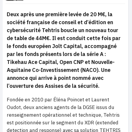
Deux après une première levée de 20 M€, la
société française de conseil et d’édition en
cybersécurité Tehtris boucle un nouveau tour
de table de 44M€. Il est conduit cette fois par
le fonds européen Jolt Capital, accompagné
par les fonds présents lors de la série A :
Tikehau Ace Capital, Open CNP et Nouvelle-
Aquitaine Co-Investissement (NACO). Une
annonce qui arrive à point nommé avec
l’ouverture des Assises de la sécurité.
Fondée en 2010 par Éléna Poincet et Laurent
Oudot, deux anciens agents de la DGSE issus du
renseignement opérationnel et technique, Tehtris
est positionnée sur le segment du XDR (extended
detection and response) avec sa solution TEHTRIS