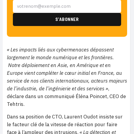
« Les impacts liés aux cybermenaces dépassent
largement le monde numérique et les frontières.
Notre déploiement en Asie, en Amérique et en
Europe vient compléter le cœur initial en France, au
service de nos clients internationaux, acteurs majeurs
de l’industrie, de l’ingénierie et des services »
,
déclare dans un communiqué Éléna Poincet, CEO de
Tehtris.
Dans sa position de CTO, Laurent Oudot insiste sur
le facteur clé de la vitesse de réaction pour faire
face à l’ampleur des intrusions.
« La détection et