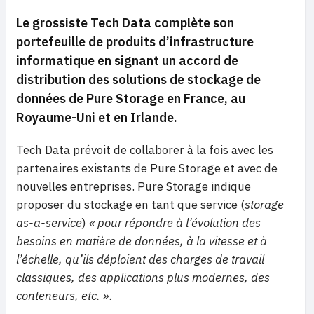
Le grossiste Tech Data complète son
portefeuille de produits d’infrastructure
informatique en signant un accord de
distribution des solutions de stockage de
données de Pure Storage en France, au
Royaume-Uni et en Irlande.
Tech Data prévoit de collaborer à la fois avec les
partenaires existants de Pure Storage et avec de
nouvelles entreprises. Pure Storage indique
proposer du stockage en tant que service (
storage
as-a-service
)
« pour répondre à l’évolution des
besoins en matière de données, à la vitesse et à
l’échelle, qu’ils déploient des charges de travail
classiques, des applications plus modernes, des
conteneurs, etc. »
.