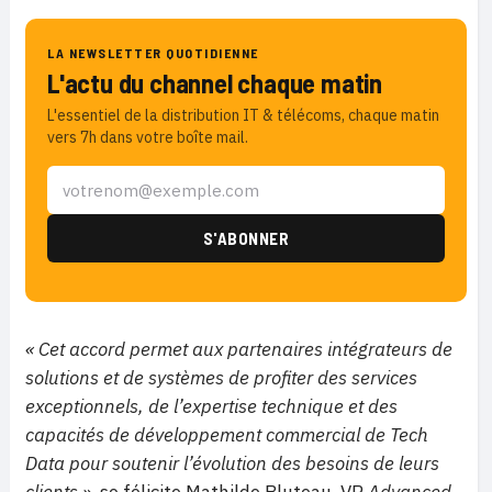
LA NEWSLETTER QUOTIDIENNE
L'actu du channel chaque matin
L'essentiel de la distribution IT & télécoms, chaque matin
vers 7h dans votre boîte mail.
« Cet accord permet aux partenaires intégrateurs de
solutions et de systèmes de profiter des services
exceptionnels, de l’expertise technique et des
capacités de développement commercial de Tech
Data pour soutenir l’évolution des besoins de leurs