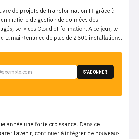
uvre de projets de transformation IT grâce à
 en matière de gestion de données des
gés, services Cloud et formation. À ce jour, le
e la maintenance de plus de 2 500 installations.
ue année une forte croissance. Dans ce
arer l’avenir, continuer à intégrer de nouveaux