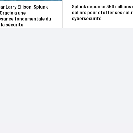
Splunk dépense 350 millions 
ar Larry Ellison, Splunk
dollars pour étoffer ses solu
Oracle a une
cybersécurité
sance fondamentale du
la sécurité