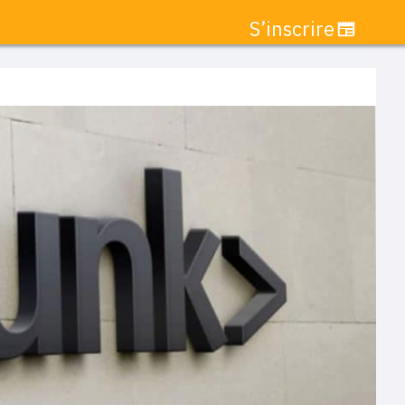
S’inscrire