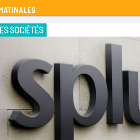
MATINALES
ES SOCIÉTÉS