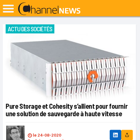
ACTU DES SOCIÉTÉS
Pure Storage et Cohesity s’allient pour fournir
une solution de sauvegarde à haute vitesse
le
24-08-2020