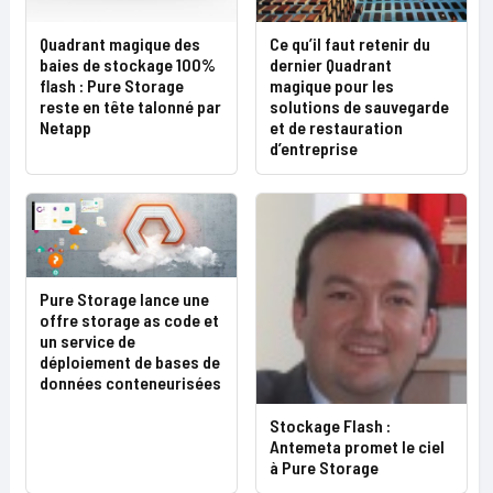
Quadrant magique des
Ce qu’il faut retenir du
baies de stockage 100%
dernier Quadrant
flash : Pure Storage
magique pour les
reste en tête talonné par
solutions de sauvegarde
Netapp
et de restauration
d’entreprise
Pure Storage lance une
offre storage as code et
un service de
déploiement de bases de
données conteneurisées
Stockage Flash :
Antemeta promet le ciel
à Pure Storage