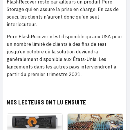
FlashRecover reste par ailleurs un produit Pure
Storage qui en assure la prise en charge. En cas de
souci, les clients n’auront donc qu’un seul
interlocuteur.
Pure FlashRecover n’est disponible qu’aux USA pour
un nombre limité de clients à des fins de test
jusqu’en octobre où la solution deviendra
généralement disponible aux États-Unis. Les
lancements dans les autres pays interviendront à
partir du premier trimestre 2021.
NOS LECTEURS ONT LU ENSUITE