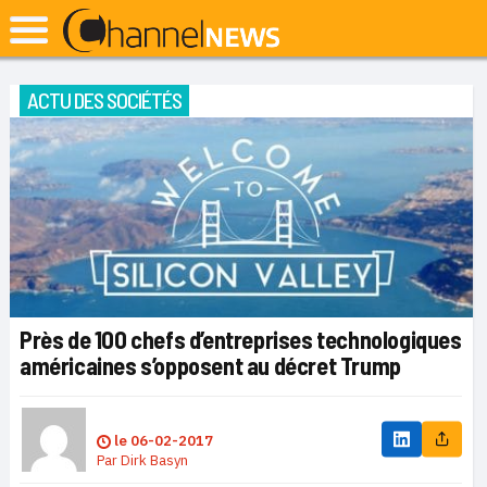
ACTU DES SOCIÉTÉS
Près de 100 chefs d’entreprises technologiques
américaines s’opposent au décret Trump
le
06-02-2017
Par
Dirk Basyn