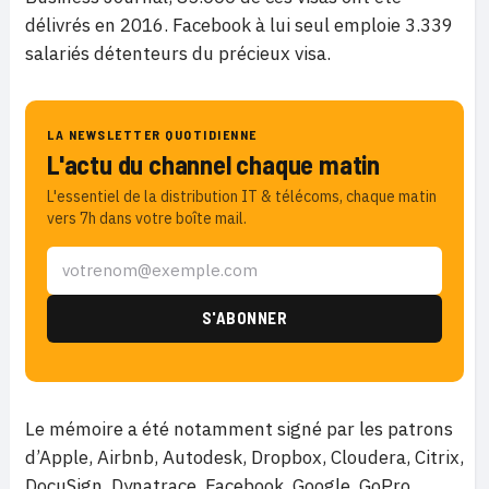
délivrés en 2016. Facebook à lui seul emploie 3.339
salariés détenteurs du précieux visa.
LA NEWSLETTER QUOTIDIENNE
L'actu du channel chaque matin
L'essentiel de la distribution IT & télécoms, chaque matin
vers 7h dans votre boîte mail.
Le mémoire a été notamment signé par les patrons
d’Apple, Airbnb, Autodesk, Dropbox, Cloudera, Citrix,
DocuSign, Dynatrace, Facebook, Google, GoPro,