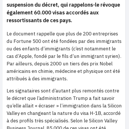
suspension du décret, qui rappelons-le révoque
également 60.000 visas accordés aux
ressortissants de ces pays.
Le document rappelle que plus de 200 entreprises
du Fortune 500 ont été fondées par des immigrants
ou des enfants d’immigrants (c’est notamment le
cas d’Apple, fondé par le fils d’un immigrant syrien).
Par ailleurs, depuis 2000 un tiers des prix Nobel
américains en chimie, médecine et physique ont été
attribués à des immigrants.
Les signataires sont d’autant plus remontés contre
le décret que l’administration Trump a fait savoir
qu’elle allait « écraser » l’immigration dans la Silicon
Valley en changeant la nature du visa H-1B, accordé
à des profils très spécialisés. Selon le Silicon Valley
Business Journal, 85.000 de ces visas ont été