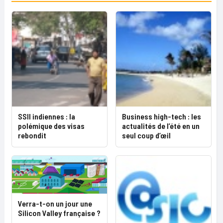
SSII indiennes : la
Business high-tech : les
polémique des visas
actualités de l’été en un
rebondit
seul coup d’œil
Verra-t-on un jour une
Silicon Valley française ?