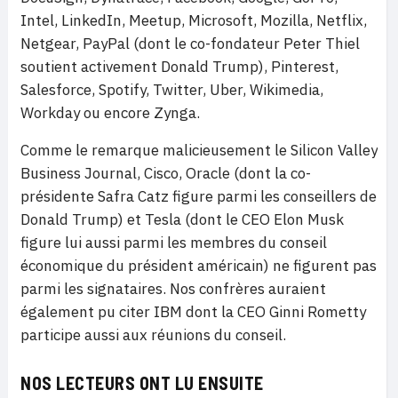
Intel, LinkedIn, Meetup, Microsoft, Mozilla, Netflix,
Netgear, PayPal (dont le co-fondateur Peter Thiel
soutient activement Donald Trump), Pinterest,
Salesforce, Spotify, Twitter, Uber, Wikimedia,
Workday ou encore Zynga.
Comme le remarque malicieusement le Silicon Valley
Business Journal, Cisco, Oracle (dont la co-
présidente Safra Catz figure parmi les conseillers de
Donald Trump) et Tesla (dont le CEO Elon Musk
figure lui aussi parmi les membres du conseil
économique du président américain) ne figurent pas
parmi les signataires. Nos confrères auraient
également pu citer IBM dont la CEO Ginni Rometty
participe aussi aux réunions du conseil.
NOS LECTEURS ONT LU ENSUITE