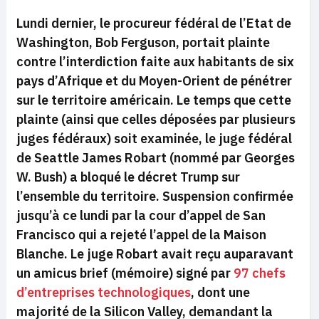
Lundi dernier, le procureur fédéral de l’Etat de
Washington, Bob Ferguson, portait plainte
contre l’interdiction faite aux habitants de six
pays d’Afrique et du Moyen-Orient de pénétrer
sur le territoire américain. Le temps que cette
plainte (ainsi que celles déposées par plusieurs
juges fédéraux) soit examinée, le juge fédéral
de Seattle James Robart (nommé par Georges
W. Bush) a bloqué le décret Trump sur
l’ensemble du territoire. Suspension confirmée
jusqu’à ce lundi par la cour d’appel de San
Francisco qui a rejeté l’appel de la Maison
Blanche. Le juge Robart avait reçu auparavant
un
amicus brief
(mémoire) signé par
97 chefs
d’entreprises technologiques
, dont une
majorité de la Silicon Valley, demandant la