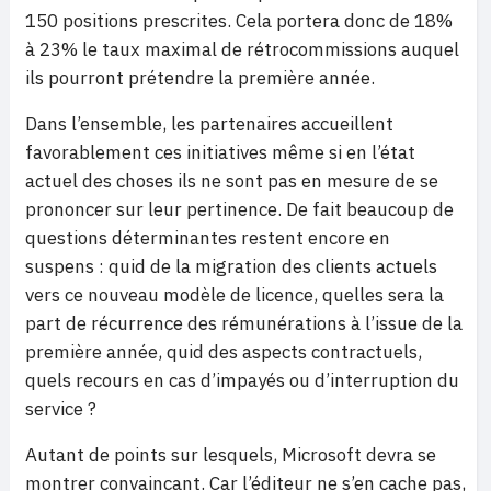
150 positions prescrites. Cela portera donc de 18%
à 23% le taux maximal de rétrocommissions auquel
ils pourront prétendre la première année.
Dans l’ensemble, les partenaires accueillent
favorablement ces initiatives même si en l’état
actuel des choses ils ne sont pas en mesure de se
prononcer sur leur pertinence. De fait beaucoup de
questions déterminantes restent encore en
suspens : quid de la migration des clients actuels
vers ce nouveau modèle de licence, quelles sera la
part de récurrence des rémunérations à l’issue de la
première année, quid des aspects contractuels,
quels recours en cas d’impayés ou d’interruption du
service ?
Autant de points sur lesquels, Microsoft devra se
montrer convaincant. Car l’éditeur ne s’en cache pas,