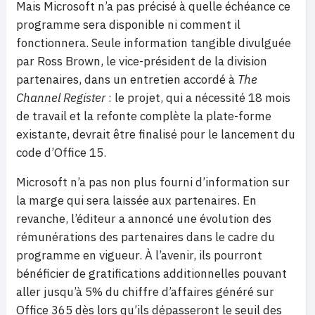
Mais Microsoft n’a pas précisé à quelle échéance ce
programme sera disponible ni comment il
fonctionnera. Seule information tangible divulguée
par Ross Brown, le vice-président de la division
partenaires, dans un entretien accordé à
The
Channel Register
: le projet, qui a nécessité 18 mois
de travail et la refonte complète la plate-forme
existante, devrait être finalisé pour le lancement du
code d’Office 15.
Microsoft n’a pas non plus fourni d’information sur
la marge qui sera laissée aux partenaires. En
revanche, l’éditeur a annoncé une évolution des
rémunérations des partenaires dans le cadre du
programme en vigueur. À l’avenir, ils pourront
bénéficier de gratifications additionnelles pouvant
aller jusqu’à 5% du chiffre d’affaires généré sur
Office 365 dès lors qu’ils dépasseront le seuil des