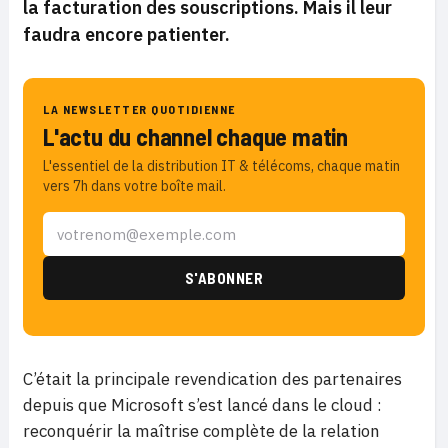
la facturation des souscriptions. Mais il leur
faudra encore patienter.
LA NEWSLETTER QUOTIDIENNE
L'actu du channel chaque matin
L'essentiel de la distribution IT & télécoms, chaque matin
vers 7h dans votre boîte mail.
C’était la principale revendication des partenaires
depuis que Microsoft s’est lancé dans le cloud :
reconquérir la maîtrise complète de la relation