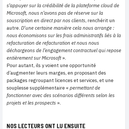
s’appuyer sur la crédibilité de la plateforme cloud de
Microsoft, nous n’avons pas de réserve sur la
souscription en direct par nos clients
, renchérit un
autre.
D’une certaine manière cela nous arrange :
nous économisons sur les frais administratifs liés à la
refacturation de refacturation et nous nous
déchargeons de l’engagement contractuel qui repose
entièrement sur Microsoft
».
Pour autant, ils y voient une opportunité
d’augmenter leurs marges, en proposant des
packages regroupant licences et services, et une
souplesse supplémentaire «
permettant de
fonctionner avec des scénarios différents selon les
projets et les prospects
».
NOS LECTEURS ONT LU ENSUITE