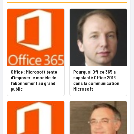
Office : Microsoft tente
Pourquoi Office 365 a
d’imposer le modèle de
supplanté Office 2013
l’abonnement au grand
dans la communication
public
Microsoft