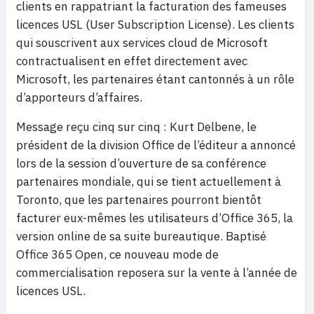
clients en rappatriant la facturation des fameuses
licences USL (User Subscription License). Les clients
qui souscrivent aux services cloud de Microsoft
contractualisent en effet directement avec
Microsoft, les partenaires étant cantonnés à un rôle
d’apporteurs d’affaires.
Message reçu cinq sur cinq : Kurt Delbene, le
président de la division Office de l’éditeur a annoncé
lors de la session d’ouverture de sa conférence
partenaires mondiale, qui se tient actuellement à
Toronto, que les partenaires pourront bientôt
facturer eux-mêmes les utilisateurs d’Office 365, la
version online de sa suite bureautique. Baptisé
Office 365 Open, ce nouveau mode de
commercialisation reposera sur la vente à l’année de
licences USL.