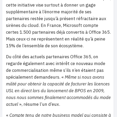
cette initiative vise surtout à donner un gage
supplémentaire à l’énorme majorité de ses
partenaires restée jusqu’à présent réfractaire aux
sirènes du cloud. En France, Microsoft compte
certes 1.500 partenaires déjà convertis à Office 365.
Mais ceux-ci ne représentent en réalité qu’à peine
15% de l’ensemble de son écosystème.
Du côté des actuels partenaires Office 365, on
regarde également avec intérêt ce nouveau mode
de commercialisation même s’ils n’en étaient pas
spécialement demandeurs. «
Même si nous avons
milité pour obtenir la capacité de facturer les licences
USL en direct lors du lancement de BPOS en 2009,
nous nous sommes finalement accommodés du mode
actuel
», résume l’un d’eux.
«
Compte tenu de notre business model qui consiste à