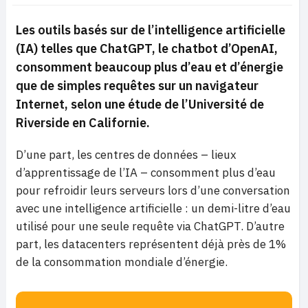
Les outils basés sur de l’intelligence artificielle
(IA) telles que ChatGPT, le chatbot d’OpenAI,
consomment beaucoup plus d’eau et d’énergie
que de simples requêtes sur un navigateur
Internet, selon une étude de l’Université de
Riverside en Californie.
D’une part, les centres de données – lieux
d’apprentissage de l’IA – consomment plus d’eau
pour refroidir leurs serveurs lors d’une conversation
avec une intelligence artificielle : un demi-litre d’eau
utilisé pour une seule requête via ChatGPT. D’autre
part, les datacenters représentent déjà près de 1%
de la consommation mondiale d’énergie.