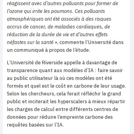
réagissent avec d’autres polluants pour former de
l’ozone qui irrite les poumons. Ces polluants
atmosphériques ont été associés à des risques
accrus de cancer, de maladies cardiaques, de
réduction de la durée de vie et d’autres effets
néfastes sur la santé »
, commente l’Université dans
un communiqué à propos de l’étude.
L’Université de Riverside appelle à davantage de
transparence quant aux modèles d’IA : faire savoir
au public utilisateur là où ces modèles ont été
formés et quel est le coût en carbone de leur usage.
Selon les chercheurs, cela ferait réfléchir le grand
public et inciterait les hyperscalers à mieux répartir
les charges de calcul entre différents centres de
données pour réduire l’empreinte carbone des
requêtes basées sur l’IA.