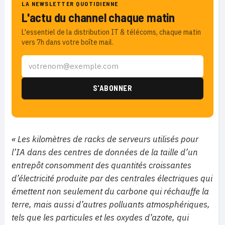
LA NEWSLETTER QUOTIDIENNE
L'actu du channel chaque matin
L'essentiel de la distribution IT & télécoms, chaque matin
vers 7h dans votre boîte mail.
« Les kilomètres de racks de serveurs utilisés pour
l’IA dans des centres de données de la taille d’un
entrepôt consomment des quantités croissantes
d’électricité produite par des centrales électriques qui
émettent non seulement du carbone qui réchauffe la
terre, mais aussi d’autres polluants atmosphériques,
tels que les particules et les oxydes d’azote, qui