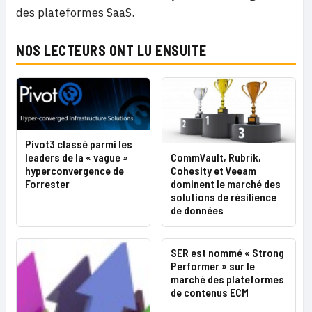
des plateformes SaaS.
NOS LECTEURS ONT LU ENSUITE
Pivot3 classé parmi les
leaders de la « vague »
CommVault, Rubrik,
hyperconvergence de
Cohesity et Veeam
Forrester
dominent le marché des
solutions de résilience
de données
SER est nommé « Strong
Performer » sur le
marché des plateformes
de contenus ECM