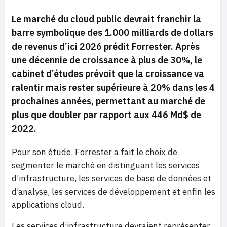
Le marché du cloud public devrait franchir la
barre symbolique des 1.000 milliards de dollars
de revenus d’ici 2026 prédit Forrester. Après
une décennie de croissance à plus de 30%, le
cabinet d’études prévoit que la croissance va
ralentir mais rester supérieure à 20% dans les 4
prochaines années, permettant au marché de
plus que doubler par rapport aux 446 Md$ de
2022.
Pour son étude, Forrester a fait le choix de
segmenter le marché en distinguant les services
d’infrastructure, les services de base de données et
d’analyse, les services de développement et enfin les
applications cloud.
Les services d’infrastructure devraient représenter