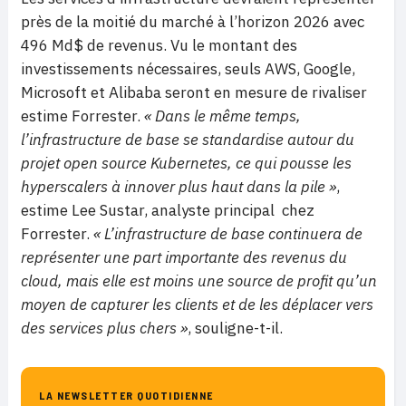
près de la moitié du marché à l’horizon 2026 avec
496 Md$ de revenus. Vu le montant des
investissements nécessaires, seuls AWS, Google,
Microsoft et Alibaba seront en mesure de rivaliser
estime Forrester.
« Dans le même temps,
l’infrastructure de base se standardise autour du
projet open source Kubernetes, ce qui pousse les
hyperscalers à innover plus haut dans la pile »
,
estime Lee Sustar, analyste principal chez
Forrester.
« L’infrastructure de base continuera de
représenter une part importante des revenus du
cloud, mais elle est moins une source de profit qu’un
moyen de capturer les clients et de les déplacer vers
des services plus chers »
, souligne-t-il.
LA NEWSLETTER QUOTIDIENNE