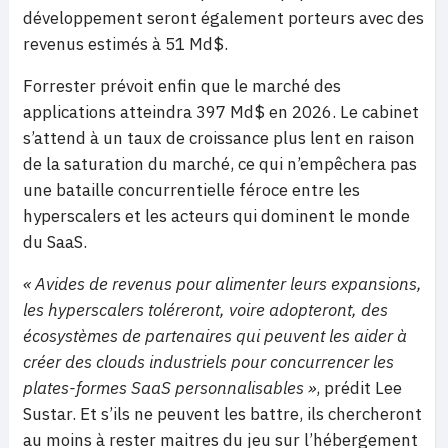
développement seront également porteurs avec des
revenus estimés à 51 Md$.
Forrester prévoit enfin que le marché des
applications atteindra 397 Md$ en 2026. Le cabinet
s’attend à un taux de croissance plus lent en raison
de la saturation du marché, ce qui n’empêchera pas
une bataille concurrentielle féroce entre les
hyperscalers et les acteurs qui dominent le monde
du SaaS.
« Avides de revenus pour alimenter leurs expansions,
les hyperscalers toléreront, voire adopteront, des
écosystèmes de partenaires qui peuvent les aider à
créer des clouds industriels pour concurrencer les
plates-formes SaaS personnalisables »
, prédit Lee
Sustar. Et s’ils ne peuvent les battre, ils chercheront
au moins à rester maitres du jeu sur l’hébergement