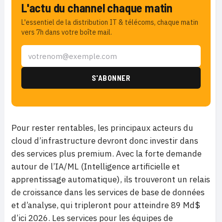
L'actu du channel chaque matin
L'essentiel de la distribution IT & télécoms, chaque matin
vers 7h dans votre boîte mail.
Pour rester rentables, les principaux acteurs du
cloud d’infrastructure devront donc investir dans
des services plus premium. Avec la forte demande
autour de l’IA/ML (Intelligence artificielle et
apprentissage automatique), ils trouveront un relais
de croissance dans les services de base de données
et d’analyse, qui tripleront pour atteindre 89 Md$
d’ici 2026. Les services pour les équipes de