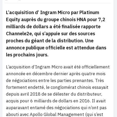
L’acquisition d’ Ingram Micro par Platinum
Equity auprès du groupe chinois HNA pour 7,2
milliards de dollars a été finalisée rapporte
Channele2e, qui s’appuie sur des sources
proches du géant de la distribution. Une
annonce publique officielle est attendue dans
les prochains jours.
L’acquisition d’Ingram Micro avait été officiellement
annoncée en décembre dernier après quatre mois
de négociations entre les parties prenantes. Très
fortement endetté, le conglomérat chinois essayait
depuis avril 2018 de se délester du distributeur,
acquis pour 6 milliards de dollars en 2016. Il avait
auparavant entamé des négociations qui n’ont pas
abouti avec Apollo Global Management (qui s’est