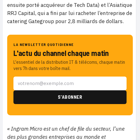
ensuite porté acquéreur de Tech Data) et l’Asiatique
RRJ Capital, qui a fini par lui racheter l’entreprise de
catering Gategroup pour 2,8 milliards de dollars.
LA NEWSLETTER QUOTIDIENNE
L'actu du channel chaque matin
L'essentiel de la distribution IT & télécoms, chaque matin
vers 7h dans votre boîte mail.
« Ingram Micro est un chef de file du secteur, l’une
des plus grandes entreprises au monde et