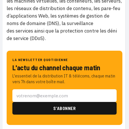
les machines virtuelles, les conteneurs, les serveurs,
les réseaux de distribution de contenu, les pare-feu
d’applications Web, les systèmes de gestion de
noms de domaine (DNS), la surveillance
des services ainsi que la protection contre les déni
de service (DDoS).
LA NEWSLETTER QUOTIDIENNE
L'actu du channel chaque matin
L'essentiel de la distribution IT & télécoms, chaque matin
vers 7h dans votre boîte mail.