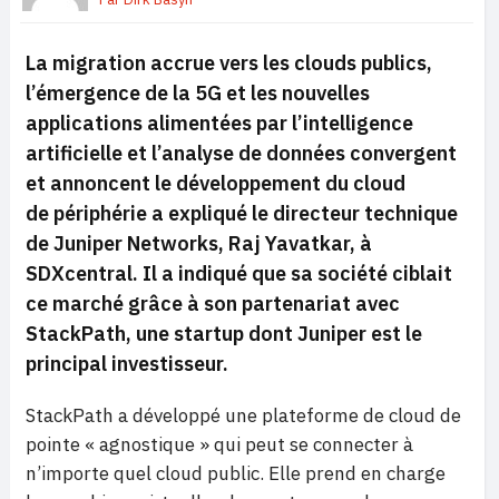
La migration accrue vers les clouds publics,
l’émergence de la 5G et les nouvelles
applications alimentées par l’intelligence
artificielle et l’analyse de données convergent
et annoncent le développement du cloud
de périphérie a expliqué le directeur technique
de Juniper Networks, Raj Yavatkar, à
SDXcentral. Il a indiqué que sa société ciblait
ce marché grâce à son partenariat avec
StackPath, une startup dont Juniper est le
principal investisseur.
StackPath a développé une plateforme de cloud de
pointe « agnostique » qui peut se connecter à
n’importe quel cloud public. Elle prend en charge