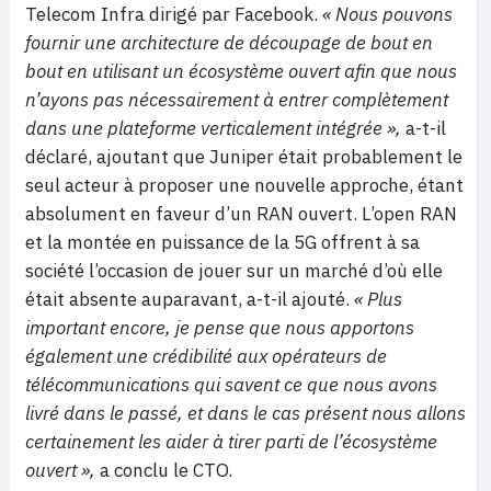
Telecom Infra dirigé par Facebook.
« Nous pouvons
fournir une architecture de découpage de bout en
bout en utilisant un écosystème ouvert afin que nous
n’ayons pas nécessairement à entrer complètement
dans une plateforme verticalement intégrée »,
a-t-il
déclaré, ajoutant que Juniper était probablement le
seul acteur à proposer une nouvelle approche, étant
absolument en faveur d’un RAN ouvert. L’open RAN
et la montée en puissance de la 5G offrent à sa
société l’occasion de jouer sur un marché d’où elle
était absente auparavant, a-t-il ajouté.
« Plus
important encore, je pense que nous apportons
également une crédibilité aux opérateurs de
télécommunications qui savent ce que nous avons
livré dans le passé, et dans le cas présent nous allons
certainement les aider à tirer parti de l’écosystème
ouvert »,
a conclu le CTO.