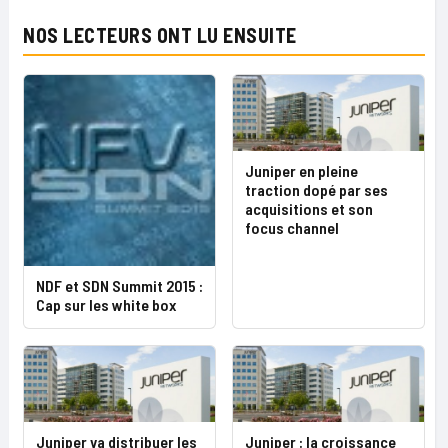
NOS LECTEURS ONT LU ENSUITE
Juniper en pleine
traction dopé par ses
acquisitions et son
focus channel
NDF et SDN Summit 2015 :
Cap sur les white box
Juniper va distribuer les
Juniper : la croissance