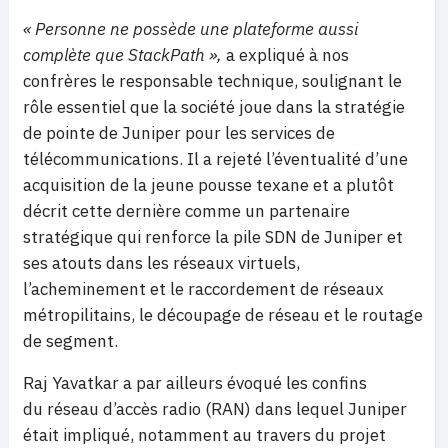
« Personne ne possède une plateforme aussi
complète que StackPath »,
a expliqué à nos
confrères le responsable technique, soulignant le
rôle essentiel que la société joue dans la stratégie
de pointe de Juniper pour les services de
télécommunications. Il a rejeté l’éventualité d’une
acquisition de la jeune pousse texane et a plutôt
décrit cette dernière comme un partenaire
stratégique qui renforce la pile SDN de Juniper et
ses atouts dans les réseaux virtuels,
l’acheminement et le raccordement de réseaux
métropilitains, le découpage de réseau et le routage
de segment.
Raj Yavatkar a par ailleurs évoqué les confins
du réseau d’accès radio (RAN) dans lequel Juniper
était impliqué, notamment au travers du projet