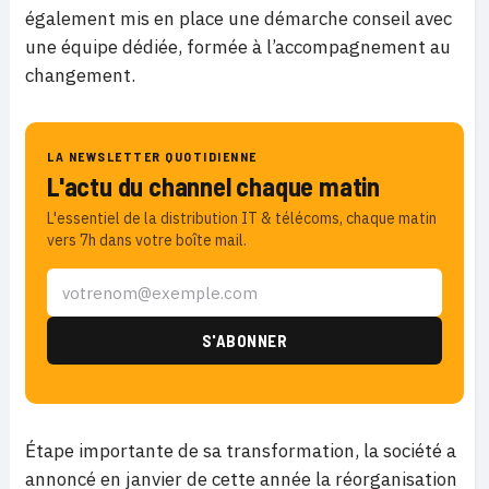
également mis en place une démarche conseil avec
une équipe dédiée, formée à l’accompagnement au
changement.
LA NEWSLETTER QUOTIDIENNE
L'actu du channel chaque matin
L'essentiel de la distribution IT & télécoms, chaque matin
vers 7h dans votre boîte mail.
Étape importante de sa transformation, la société a
annoncé en janvier de cette année la réorganisation