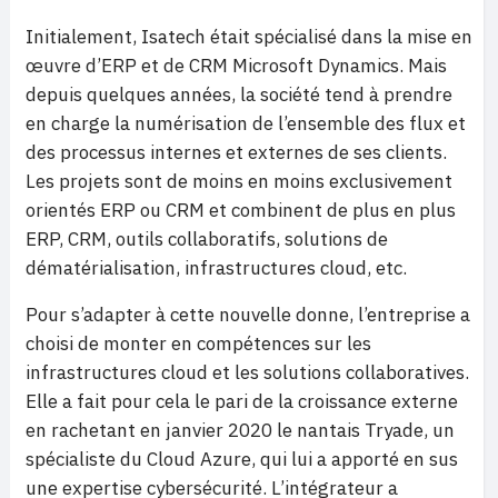
Initialement, Isatech était spécialisé dans la mise en
œuvre d’ERP et de CRM Microsoft Dynamics. Mais
depuis quelques années, la société tend à prendre
en charge la numérisation de l’ensemble des flux et
des processus internes et externes de ses clients.
Les projets sont de moins en moins exclusivement
orientés ERP ou CRM et combinent de plus en plus
ERP, CRM, outils collaboratifs, solutions de
dématérialisation, infrastructures cloud, etc.
Pour s’adapter à cette nouvelle donne, l’entreprise a
choisi de monter en compétences sur les
infrastructures cloud et les solutions collaboratives.
Elle a fait pour cela le pari de la croissance externe
en rachetant en janvier 2020 le nantais Tryade, un
spécialiste du Cloud Azure, qui lui a apporté en sus
une expertise cybersécurité. L’intégrateur a