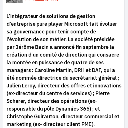
L’intégrateur de solutions de gestion
d’entreprise pure player Microsoft fait évoluer
sa gouvernance pour tenir compte de
l’évolution de son métier. La société présidée
par Jérôme Bazin a annoncé fin septembre la
création d’un comité de direction qui consacre
la montée en puissance de quatre de ses
managers : Caroline Martin, DRH et DAF, qui a
été nommée directrice du secrétariat général ;
Julien Leroy, directeur des offres et innovations
(ex-directeur du centre de services) ; Pierre
Scherer, directeur des opérations (ex-
responsable du pôle Dynamics 365) ; et
Christophe Guirauton, directeur commercial et
marketing (ex- directeur client PME).