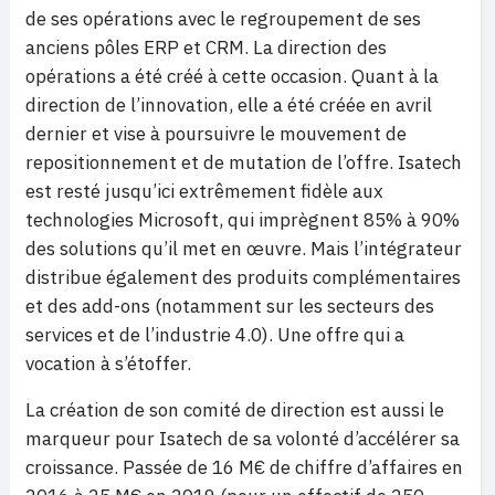
de ses opérations avec le regroupement de ses
anciens pôles ERP et CRM. La direction des
opérations a été créé à cette occasion. Quant à la
direction de l’innovation, elle a été créée en avril
dernier et vise à poursuivre le mouvement de
repositionnement et de mutation de l’offre. Isatech
est resté jusqu’ici extrêmement fidèle aux
technologies Microsoft, qui imprègnent 85% à 90%
des solutions qu’il met en œuvre. Mais l’intégrateur
distribue également des produits complémentaires
et des add-ons (notamment sur les secteurs des
services et de l’industrie 4.0). Une offre qui a
vocation à s’étoffer.
La création de son comité de direction est aussi le
marqueur pour Isatech de sa volonté d’accélérer sa
croissance. Passée de 16 M€ de chiffre d’affaires en