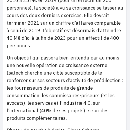
2016 à 25 M€ en 2019 (pour un effectif de 250
personnes), la société a vu sa croissance se tasser au
cours des deux derniers exercices. Elle devrait
terminer 2021 sur un chiffre d’affaires comparable
à celui de 2019. L’objectif est désormais d’atteindre
40 M€ d’ici à la fin de 2023 pour un effectif de 400
personnes.
Un objectif qui passera bien-entendu par au moins
une nouvelle opération de croissance externe.
Isatech cherche une cible susceptible de le
renforcer sur ses secteurs d’activité de prédilection :
les fournisseurs de produits de grande
consommation, les commissaires-priseurs (et les
avocats), les services et l’industrie 4.0, sur
l’international (40% de ses projets) et sur des
produits complémentaires.