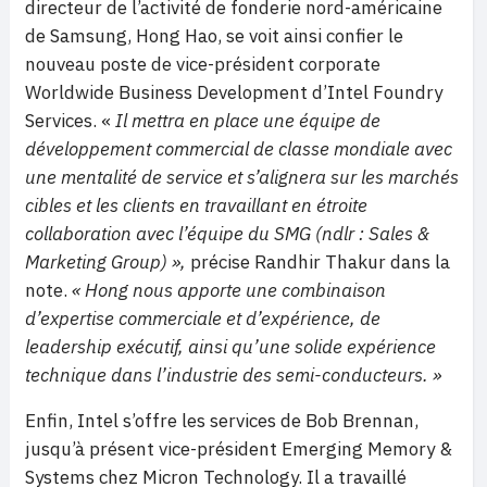
directeur de l’activité de fonderie nord-américaine
de Samsung, Hong Hao, se voit ainsi confier le
nouveau poste de vice-président corporate
Worldwide Business Development d’Intel Foundry
Services. «
Il mettra en place une équipe de
développement commercial de classe mondiale avec
une mentalité de service et s’alignera sur les marchés
cibles et les clients en travaillant en étroite
collaboration avec l’équipe du SMG (ndlr : Sales &
Marketing Group) »,
précise Randhir Thakur dans la
note.
« Hong nous apporte une combinaison
d’expertise commerciale et d’expérience, de
leadership exécutif, ainsi qu’une solide expérience
technique dans l’industrie des semi-conducteurs. »
Enfin, Intel s’offre les services de Bob Brennan,
jusqu’à présent vice-président Emerging Memory &
Systems chez Micron Technology. Il a travaillé