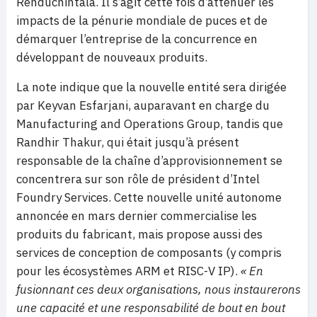
Renduchintala. Il s’agit cette fois d’atténuer les
impacts de la pénurie mondiale de puces et de
démarquer l’entreprise de la concurrence en
développant de nouveaux produits.
La note indique que la nouvelle entité sera dirigée
par Keyvan Esfarjani, auparavant en charge du
Manufacturing and Operations Group, tandis que
Randhir Thakur, qui était jusqu’à présent
responsable de la chaîne d’approvisionnement se
concentrera sur son rôle de président d’Intel
Foundry Services. Cette nouvelle unité autonome
annoncée en mars dernier commercialise les
produits du fabricant, mais propose aussi des
services de conception de composants (y compris
pour les écosystèmes ARM et RISC-V IP).
« En
fusionnant ces deux organisations, nous instaurerons
une capacité et une responsabilité de bout en bout