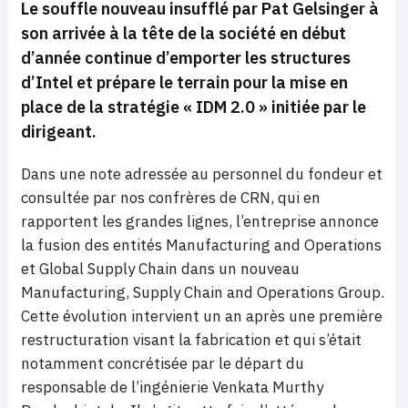
Le souffle nouveau insufflé par Pat Gelsinger à
son arrivée à la tête de la société en début
d’année continue d’emporter les structures
d’Intel et prépare le terrain pour la mise en
place de la stratégie « IDM 2.0 » initiée par le
dirigeant.
Dans une note adressée au personnel du fondeur et
consultée par nos confrères de CRN, qui en
rapportent les grandes lignes, l’entreprise annonce
la fusion des entités Manufacturing and Operations
et Global Supply Chain dans un nouveau
Manufacturing, Supply Chain and Operations Group.
Cette évolution intervient un an après une première
restructuration visant la fabrication et qui s’était
notamment concrétisée par le départ du
responsable de l’ingénierie Venkata Murthy