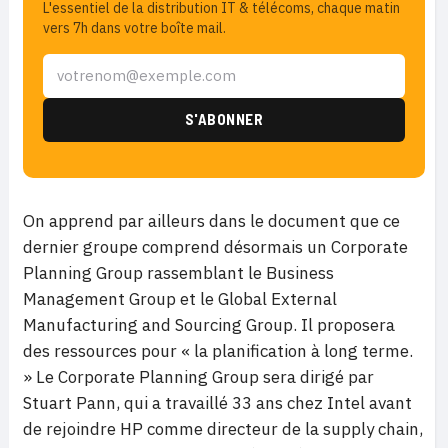
L'essentiel de la distribution IT & télécoms, chaque matin
vers 7h dans votre boîte mail.
On apprend par ailleurs dans le document que ce
dernier groupe comprend désormais un Corporate
Planning Group rassemblant le Business
Management Group et le Global External
Manufacturing and Sourcing Group. Il proposera
des ressources pour « la planification à long terme.
» Le Corporate Planning Group sera dirigé par
Stuart Pann, qui a travaillé 33 ans chez Intel avant
de rejoindre HP comme directeur de la supply chain,