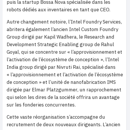
puis la startup Bossa Nova spécialisée dans les
robots dédiés aux inventaires en tant que CEO.
Autre changement notoire, l’Intel Foundry Services,
abritera également l’ancien Intel Custom Foundry
Group dirigé par Kapil Wadhera, le Research and
Development Strategic Enabling group de Rahul
Goyal, qui se concentre sur « l’approvisionnement et
l’activation de l’écosystème de conception », l’Intel
India group dirigé par Nivruti Rai, spécialisé dans
« l’approvisionnement et l’activation de l’écosystème
de conception » et l’unité de nanofabrication IMS
dirigée par Elmar Platzgummer, un rapprochement
qui selon les dires de la société offrira un avantage
sur les fonderies concurrentes.
Cette vaste réorganisation s’accompagne du
recrutement de deux nouveaux dirigeants. L’ancien