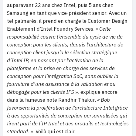
auparavant 22 ans chez Intel, puis 5 ans chez
Samsung en tant que vice-président senior. Avec un
tel palmarès, il prend en charge le Customer Design
Enablement d’Intel Foundry Services.
« Cette
responsabilité couvre l’ensemble du cycle de vie de
conception pour les clients, depuis l’architecture de
conception client jusqu’à la sélection stratégique
d’Intel IP, en passant par l’activation de la
plateforme et la prise en charge des services de
conception pour l’intégration SoC, sans oublier la
fourniture d’une assistance à la validation et au
débogage pour les clients IFS »,
explique encore
dans la fameuse note Randhir Thakur.
« Bob
favorisera la prolifération de l’architecture Intel grâce
à des opportunités de conception personnalisées qui
tirent parti de l’IP Intel et des produits et technologies
standard. »
Voilà qui est clair.