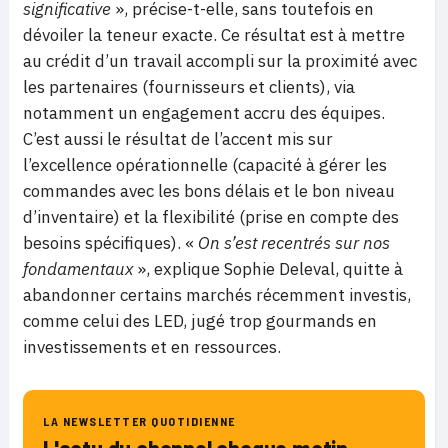
significative
», précise-t-elle, sans toutefois en
dévoiler la teneur exacte. Ce résultat est à mettre
au crédit d’un travail accompli sur la proximité avec
les partenaires (fournisseurs et clients), via
notamment un engagement accru des équipes.
C’est aussi le résultat de l’accent mis sur
l’excellence opérationnelle (capacité à gérer les
commandes avec les bons délais et le bon niveau
d’inventaire) et la flexibilité (prise en compte des
besoins spécifiques). «
On s’est recentrés sur nos
fondamentaux
», explique Sophie Deleval, quitte à
abandonner certains marchés récemment investis,
comme celui des LED, jugé trop gourmands en
investissements et en ressources.
LA NEWSLETTER QUOTIDIENNE