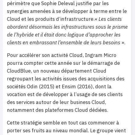
périmètre que Sophie Deleval justifie par les
synergies amenées à se développer à terme entre le
Cloud et les produits d’infrastructure.«
Les clients
abordent désormais les infrastructures sous le prisme
de l’hybride et il était donc logique d’approcher les
clients en embrassant l’ensemble de leurs besoins
».
Pour accélérer son activité Cloud, Ingram Micro
pourra compter cette année sur le démarrage de
CloudBlue, un nouveau département Cloud
regroupant les activités issues des acquisitions des
sociétés Odin (2015) et Ensim (2016), dont la
vocation est de développer à l’usage de ses clients
des services autour de leur business Cloud,
notamment des plateformes Cloud dédiées.
Cette stratégie semble en tout cas commencer à
porter ses fruits au niveau mondial. Le groupe vient