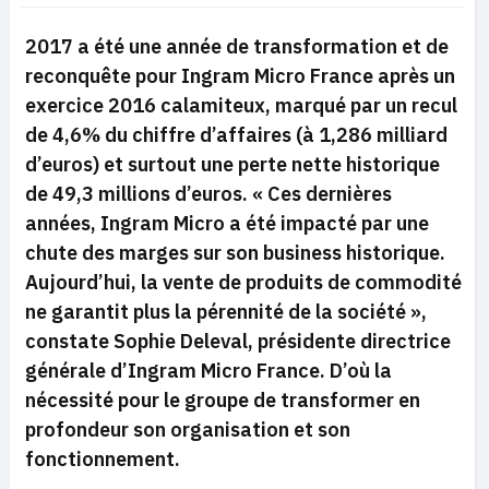
2017 a été une année de transformation et de
reconquête pour Ingram Micro France après un
exercice 2016 calamiteux, marqué par un recul
de 4,6% du chiffre d’affaires (à 1,286 milliard
d’euros) et surtout une perte nette historique
de 49,3 millions d’euros. «
Ces dernières
années, Ingram Micro a été impacté par une
chute des marges sur son business historique.
Aujourd’hui, la vente de produits de commodité
ne garantit plus la pérennité de la société
»,
constate Sophie Deleval, présidente directrice
générale d’Ingram Micro France. D’où la
nécessité pour le groupe de transformer en
profondeur son organisation et son
fonctionnement.