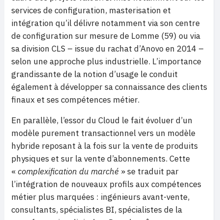
services de configuration, masterisation et
intégration qu’il délivre notamment via son centre
de configuration sur mesure de Lomme (59) ou via
sa division CLS – issue du rachat d’Anovo en 2014 –
selon une approche plus industrielle. L’importance
grandissante de la notion d’usage le conduit
également à développer sa connaissance des clients
finaux et ses compétences métier.
En parallèle, l’essor du Cloud le fait évoluer d’un
modèle purement transactionnel vers un modèle
hybride reposant à la fois sur la vente de produits
physiques et sur la vente d’abonnements. Cette
«
complexification du marché
» se traduit par
l’intégration de nouveaux profils aux compétences
métier plus marquées : ingénieurs avant-vente,
consultants, spécialistes BI, spécialistes de la