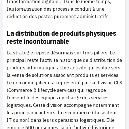
transformation digitale… Dans le même temps,
l’automatisation des process a conduit à une
réduction des postes purement administratifs.
La distribution de produits physiques
reste incontournable
La stratégie repose désormais sur trois piliers. Le
principal reste l’activité historique de distribution de
produits informatiques. Une activité qui évolue vers
la vente de solutions associant produits et services.
Le deuxième pilier est représenté par sa division CLS
(Commerce & lifecycle services) qui regroupe
l’ensemble des équipes en charge des services
logistiques. Cette division accompagne notamment
les principaux acteurs du e-commerce (du secteur
IT ou non) dans leurs opérations logistiques. Elle
emploie 600 personnes, là où l’activité historique