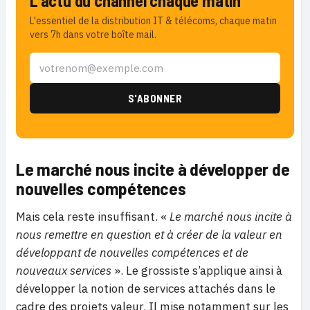
L'actu du channel chaque matin
L'essentiel de la distribution IT & télécoms, chaque matin
vers 7h dans votre boîte mail.
Le marché nous incite à développer de
nouvelles compétences
Mais cela reste insuffisant. «
Le marché nous incite à
nous remettre en question et à créer de la valeur en
développant de nouvelles compétences et de
nouveaux services
». Le grossiste s’applique ainsi à
développer la notion de services attachés dans le
cadre des projets valeur. Il mise notamment sur les