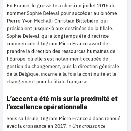
En France, le grossiste a choisi en juillet 2016 de
nommer Sophie Deleval pour succéder au binôme
Pierre-Yvon Mechalli-Christian Bittebière, qui
présidaient jusque-là aux destinées de la filiale.
Sophie Deleval, qui a longtemps été directrice
commerciale d’Ingram Micro France avant de
prendre la direction des ressources humaines de
l’Europe, où elle s’est notamment occupée de
gestion du changement, puis la direction générale
de la Belgique, incarne à la fois la continuité et le
changement pour la filiale française.
L’accent a été mis sur la proximité et
l’excellence opérationnelle
Sous sa férule, Ingram Micro France a donc renoué
avec la croissance en 2017. «
Une croissance