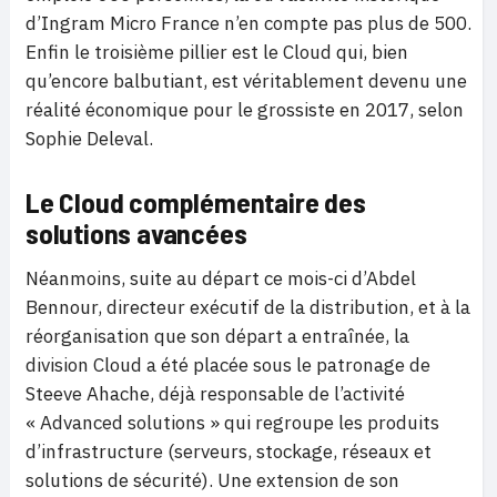
d’Ingram Micro France n’en compte pas plus de 500.
Enfin le troisième pillier est le Cloud qui, bien
qu’encore balbutiant, est véritablement devenu une
réalité économique pour le grossiste en 2017, selon
Sophie Deleval.
Le Cloud complémentaire des
solutions avancées
Néanmoins, suite au départ ce mois-ci d’Abdel
Bennour, directeur exécutif de la distribution, et à la
réorganisation que son départ a entraînée, la
division Cloud a été placée sous le patronage de
Steeve Ahache, déjà responsable de l’activité
« Advanced solutions » qui regroupe les produits
d’infrastructure (serveurs, stockage, réseaux et
solutions de sécurité). Une extension de son