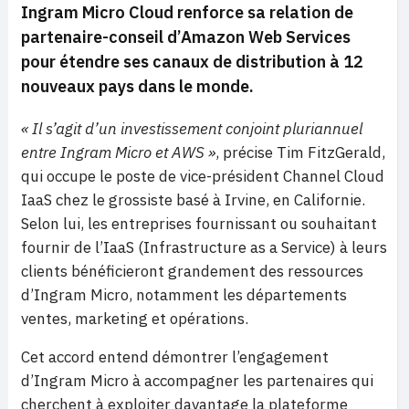
Ingram Micro Cloud renforce sa relation de
partenaire-conseil d’Amazon Web Services
pour étendre ses canaux de distribution à 12
nouveaux pays dans le monde.
« Il s’agit d’un investissement conjoint pluriannuel
entre Ingram Micro et AWS »
, précise Tim FitzGerald,
qui occupe le poste de vice-président Channel Cloud
IaaS chez le grossiste basé à Irvine, en Californie.
Selon lui, les entreprises fournissant ou souhaitant
fournir de l’IaaS (Infrastructure as a Service) à leurs
clients bénéficieront grandement des ressources
d’Ingram Micro, notamment les départements
ventes, marketing et opérations.
Cet accord entend démontrer l’engagement
d’Ingram Micro à accompagner les partenaires qui
cherchent à exploiter davantage la plateforme