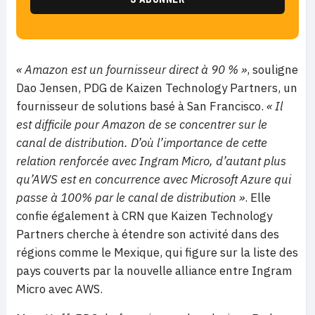
« Amazon est un fournisseur direct à 90 % »
, souligne
Dao Jensen, PDG de Kaizen Technology Partners, un
fournisseur de solutions basé à San Francisco.
« Il
est difficile pour Amazon de se concentrer sur le
canal de distribution. D’où l’importance de cette
relation renforcée avec Ingram Micro, d’autant plus
qu’AWS est en concurrence avec Microsoft Azure qui
passe à 100% par le canal de distribution »
. Elle
confie également à CRN que Kaizen Technology
Partners cherche à étendre son activité dans des
régions comme le Mexique, qui figure sur la liste des
pays couverts par la nouvelle alliance entre Ingram
Micro avec AWS.