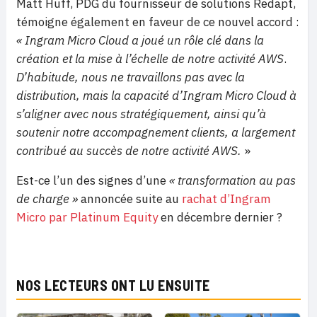
Matt Huff, PDG du fournisseur de solutions Redapt,
témoigne également en faveur de ce nouvel accord :
« Ingram Micro Cloud a joué un rôle clé dans la
création et la mise à l’échelle de notre activité AWS
.
D’habitude, nous ne travaillons pas avec la
distribution, mais la capacité d’Ingram Micro Cloud à
s’aligner avec nous stratégiquement, ainsi qu’à
soutenir notre accompagnement clients, a largement
contribué au succès de notre activité AWS.
»
Est-ce l’un des signes d’une
« transformation au pas
de charge »
annoncée suite au
rachat d’Ingram
Micro par Platinum Equity
en décembre dernier ?
NOS LECTEURS ONT LU ENSUITE