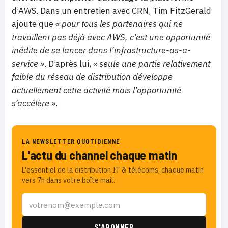
d’AWS. Dans un entretien avec CRN, Tim FitzGerald
ajoute que
« pour tous les partenaires qui ne
travaillent pas déjà avec AWS, c’est une opportunité
inédite de se lancer dans l’infrastructure-as-a-
service »
. D’après lui,
« seule une partie relativement
faible du réseau de distribution développe
actuellement cette activité mais l’opportunité
s’accélère »
.
LA NEWSLETTER QUOTIDIENNE
L'actu du channel chaque matin
L'essentiel de la distribution IT & télécoms, chaque matin
vers 7h dans votre boîte mail.