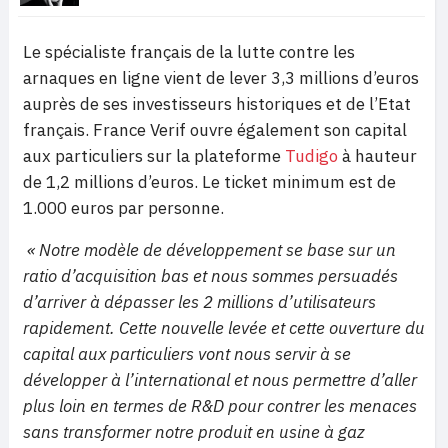
Le spécialiste français de la lutte contre les
arnaques en ligne vient de lever 3,3 millions d’euros
auprès de ses investisseurs historiques et de l’Etat
français. France Verif ouvre également son capital
aux particuliers sur la plateforme
Tudigo
à hauteur
de 1,2 millions d’euros. Le ticket minimum est de
1.000 euros par personne.
« Notre modèle de développement se base sur un
ratio d’acquisition bas et nous sommes persuadés
d’arriver à dépasser les 2 millions d’utilisateurs
rapidement. Cette nouvelle levée et cette ouverture du
capital aux particuliers vont nous servir à se
développer à l’international et nous permettre d’aller
plus loin en termes de R&D pour contrer les menaces
sans transformer notre produit en usine à gaz