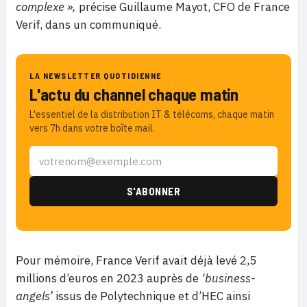
complexe »,
précise Guillaume Mayot, CFO de France
Verif, dans un communiqué.
LA NEWSLETTER QUOTIDIENNE
L'actu du channel chaque matin
L'essentiel de la distribution IT & télécoms, chaque matin
vers 7h dans votre boîte mail.
Pour mémoire, France Verif avait déjà levé 2,5
millions d’euros en 2023 auprès de
‘business-
angels’
issus de Polytechnique et d’HEC ainsi