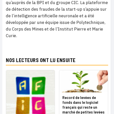
qu’auprès de la BPI et du groupe CIC. La plateforme
de détection des fraudes de la start-up s’appuie sur
de l’intelligence artificielle neuronale et a été
développée par une équipe issue de Polytechnique,
du Corps des Mines et de l’Institut Pierre et Marie
Curie.
NOS LECTEURS ONT LU ENSUITE
Record de levées de
fonds dans le logiciel
français qui reste un
marché de petites levées