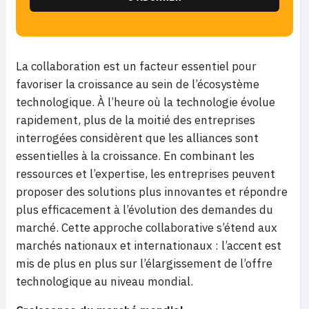
La collaboration est un facteur essentiel pour
favoriser la croissance au sein de l’écosystème
technologique. À l’heure où la technologie évolue
rapidement, plus de la moitié des entreprises
interrogées considèrent que les alliances sont
essentielles à la croissance. En combinant les
ressources et l’expertise, les entreprises peuvent
proposer des solutions plus innovantes et répondre
plus efficacement à l’évolution des demandes du
marché. Cette approche collaborative s’étend aux
marchés nationaux et internationaux : l’accent est
mis de plus en plus sur l’élargissement de l’offre
technologique au niveau mondial.