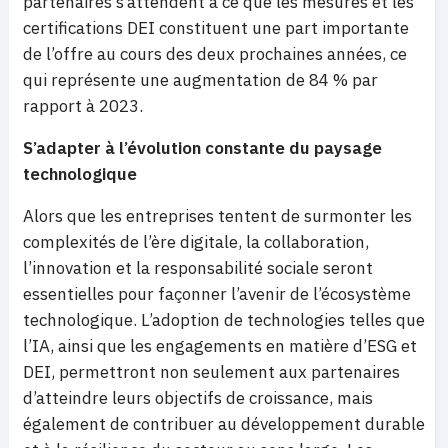
partenaires s’attendent à ce que les mesures et les
certifications DEI constituent une part importante
de l’offre au cours des deux prochaines années, ce
qui représente une augmentation de 84 % par
rapport à 2023.
S’adapter à l’évolution constante du paysage
technologique
Alors que les entreprises tentent de surmonter les
complexités de l’ère digitale, la collaboration,
l’innovation et la responsabilité sociale seront
essentielles pour façonner l’avenir de l’écosystème
technologique. L’adoption de technologies telles que
l’IA, ainsi que les engagements en matière d’ESG et
DEI, permettront non seulement aux partenaires
d’atteindre leurs objectifs de croissance, mais
également de contribuer au développement durable