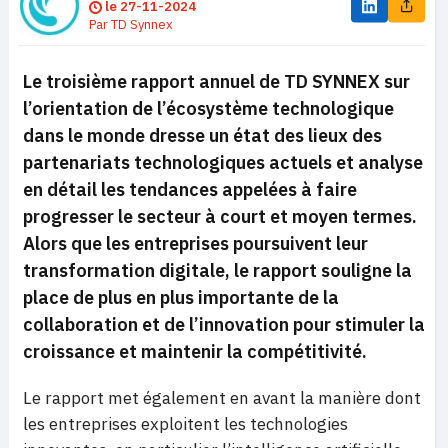
le
27-11-2024
Par
TD Synnex
Le troisième rapport annuel de TD SYNNEX sur
l’orientation de l’écosystème technologique
dans le monde dresse un état des lieux des
partenariats technologiques actuels et analyse
en détail les tendances appelées à faire
progresser le secteur à court et moyen termes.
Alors que les entreprises poursuivent leur
transformation digitale, le rapport souligne la
place de plus en plus importante de la
collaboration et de l’innovation pour stimuler la
croissance et maintenir la compétitivité.
Le rapport met également en avant la manière dont
les entreprises exploitent les technologies