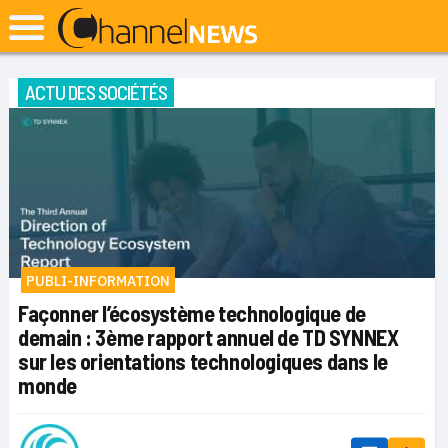
ACTU DES SOCIÉTÉS
PUBLI-INFORMATION
Façonner l’écosystème technologique de
demain : 3ème rapport annuel de TD SYNNEX
sur les orientations technologiques dans le
monde