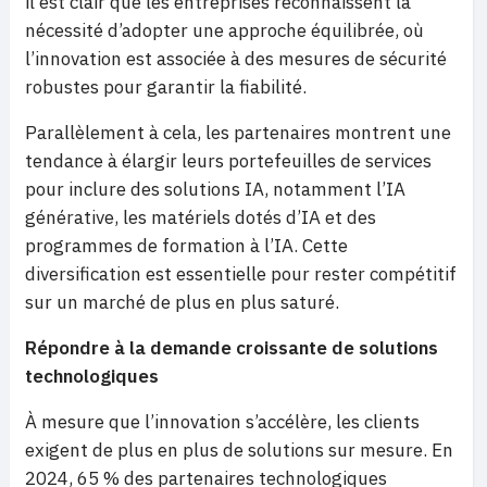
il est clair que les entreprises reconnaissent la
nécessité d’adopter une approche équilibrée, où
l’innovation est associée à des mesures de sécurité
robustes pour garantir la fiabilité.
Parallèlement à cela, les partenaires montrent une
tendance à élargir leurs portefeuilles de services
pour inclure des solutions IA, notamment l’IA
générative, les matériels dotés d’IA et des
programmes de formation à l’IA. Cette
diversification est essentielle pour rester compétitif
sur un marché de plus en plus saturé.
Répondre à la demande croissante de solutions
technologiques
À mesure que l’innovation s’accélère, les clients
exigent de plus en plus de solutions sur mesure. En
2024, 65 % des partenaires technologiques