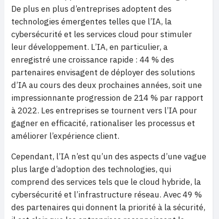
De plus en plus d’entreprises adoptent des
technologies émergentes telles que l’IA, la
cybersécurité et les services cloud pour stimuler
leur développement. L’IA, en particulier, a
enregistré une croissance rapide : 44 % des
partenaires envisagent de déployer des solutions
d’IA au cours des deux prochaines années, soit une
impressionnante progression de 214 % par rapport
à 2022. Les entreprises se tournent vers l’IA pour
gagner en efficacité, rationaliser les processus et
améliorer l’expérience client.
Cependant, l’IA n’est qu’un des aspects d’une vague
plus large d’adoption des technologies, qui
comprend des services tels que le cloud hybride, la
cybersécurité et l’infrastructure réseau. Avec 49 %
des partenaires qui donnent la priorité à la sécurité,