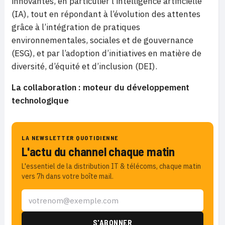
innovantes, en particulier l’intelligence artificielle
(IA), tout en répondant à l’évolution des attentes
grâce à l’intégration de pratiques
environnementales, sociales et de gouvernance
(ESG), et par l’adoption d’initiatives en matière de
diversité, d’équité et d’inclusion (DEI).
La collaboration : moteur du développement
technologique
LA NEWSLETTER QUOTIDIENNE
L'actu du channel chaque matin
L'essentiel de la distribution IT & télécoms, chaque matin
vers 7h dans votre boîte mail.