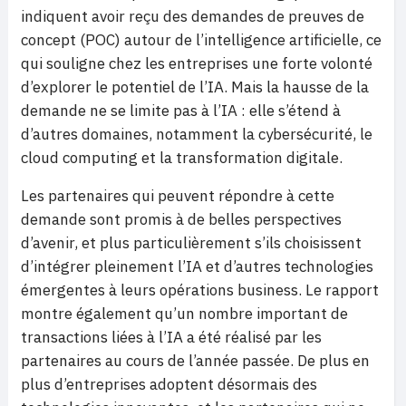
indiquent avoir reçu des demandes de preuves de
concept (POC) autour de l’intelligence artificielle, ce
qui souligne chez les entreprises une forte volonté
d’explorer le potentiel de l’IA. Mais la hausse de la
demande ne se limite pas à l’IA : elle s’étend à
d’autres domaines, notamment la cybersécurité, le
cloud computing et la transformation digitale.
Les partenaires qui peuvent répondre à cette
demande sont promis à de belles perspectives
d’avenir, et plus particulièrement s’ils choisissent
d’intégrer pleinement l’IA et d’autres technologies
émergentes à leurs opérations business. Le rapport
montre également qu’un nombre important de
transactions liées à l’IA a été réalisé par les
partenaires au cours de l’année passée. De plus en
plus d’entreprises adoptent désormais des