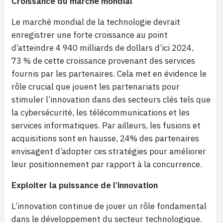
Croissance du marché mondial
Le marché mondial de la technologie devrait
enregistrer une forte croissance au point
d’atteindre 4 940 milliards de dollars d’ici 2024,
73 % de cette croissance provenant des services
fournis par les partenaires. Cela met en évidence le
rôle crucial que jouent les partenariats pour
stimuler l’innovation dans des secteurs clés tels que
la cybersécurité, les télécommunications et les
services informatiques. Par ailleurs, les fusions et
acquisitions sont en hausse, 24% des partenaires
envisagent d’adopter ces stratégies pour améliorer
leur positionnement par rapport à la concurrence.
Exploiter la puissance de l’innovation
L’innovation continue de jouer un rôle fondamental
dans le développement du secteur technologique.