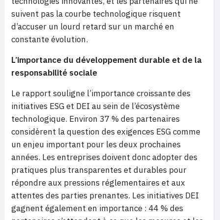
technologies innovantes, et les partenaires qui ne
suivent pas la courbe technologique risquent
d’accuser un lourd retard sur un marché en
constante évolution.
L’importance du développement durable et de la
responsabilité sociale
Le rapport souligne l’importance croissante des
initiatives ESG et DEI au sein de l’écosystème
technologique. Environ 37 % des partenaires
considèrent la question des exigences ESG comme
un enjeu important pour les deux prochaines
années. Les entreprises doivent donc adopter des
pratiques plus transparentes et durables pour
répondre aux pressions réglementaires et aux
attentes des parties prenantes. Les initiatives DEI
gagnent également en importance : 44 % des