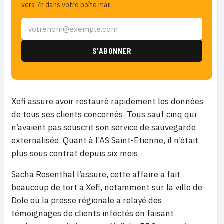
vers 7h dans votre boîte mail.
Xefi assure avoir restauré rapidement les données
de tous ses clients concernés. Tous sauf cinq qui
n’avaient pas souscrit son service de sauvegarde
externalisée. Quant à l’AS Saint-Etienne, il n’était
plus sous contrat depuis six mois.
Sacha Rosenthal l’assure, cette affaire a fait
beaucoup de tort à Xefi, notamment sur la ville de
Dole où la presse régionale a relayé des
témoignages de clients infectés en faisant