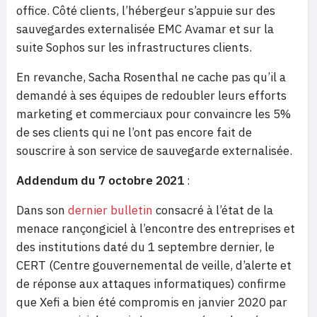
office. Côté clients, l’hébergeur s’appuie sur des
sauvegardes externalisée EMC Avamar et sur la
suite Sophos sur les infrastructures clients.
En revanche, Sacha Rosenthal ne cache pas qu’il a
demandé à ses équipes de redoubler leurs efforts
marketing et commerciaux pour convaincre les 5%
de ses clients qui ne l’ont pas encore fait de
souscrire à son service de sauvegarde externalisée.
Addendum du 7 octobre 2021
:
Dans son
dernier bulletin
consacré à l’état de la
menace rançongiciel à l’encontre des entreprises et
des institutions daté du 1 septembre dernier, le
CERT (Centre gouvernemental de veille, d’alerte et
de réponse aux attaques informatiques) confirme
que Xefi a bien été compromis en janvier 2020 par