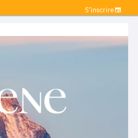
S’inscrire