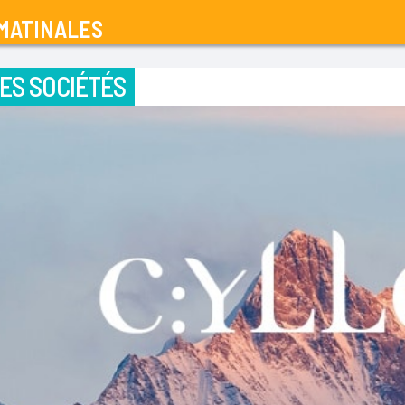
MATINALES
ES SOCIÉTÉS