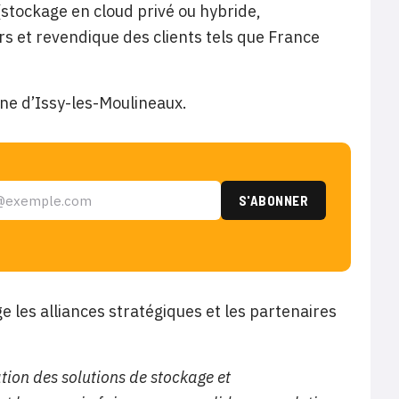
(stockage en cloud privé ou hybride,
rs et revendique des clients tels que France
lene d’Issy-les-Moulineaux.
 les alliances stratégiques et les partenaires
tion des solutions de stockage et