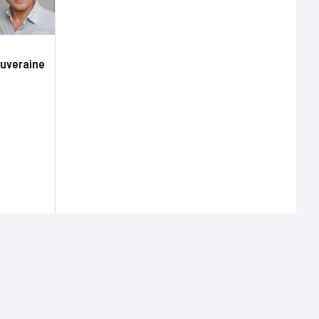
ouveraine