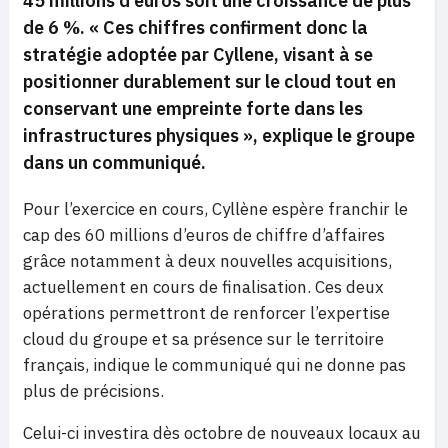
45 millions d’euros soit une croissance de plus
de 6 %. « Ces chiffres confirment donc la
stratégie adoptée par Cyllene, visant à se
positionner durablement sur le cloud tout en
conservant une empreinte forte dans les
infrastructures physiques », explique le groupe
dans un communiqué.
Pour l’exercice en cours, Cyllène espère franchir le
cap des 60 millions d’euros de chiffre d’affaires
grâce notamment à deux nouvelles acquisitions,
actuellement en cours de finalisation. Ces deux
opérations permettront de renforcer l’expertise
cloud du groupe et sa présence sur le territoire
français, indique le communiqué qui ne donne pas
plus de précisions.
Celui-ci investira dès octobre de nouveaux locaux au