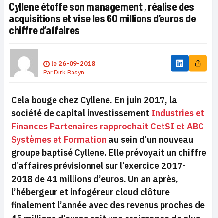
Cyllene étoffe son management , réalise des
acquisitions et vise les 60 millions d’euros de
chiffre d’affaires
le
26-09-2018
Par
Dirk Basyn
Cela bouge chez Cyllene. En juin 2017, la
société de capital investissement
Industries et
Finances Partenaires rapprochait CetSI et ABC
Systèmes et Formation
au sein d’un nouveau
groupe baptisé Cyllene. Elle prévoyait un chiffre
d’affaires prévisionnel sur l’exercice 2017-
2018 de 41 millions d’euros. Un an après,
l’hébergeur et infogéreur cloud clôture
finalement l’année avec des revenus proches de