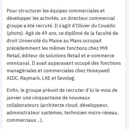
Pour structurer les équipes commerciales et
développer les activités, un directeur commercial
groupe a été recruté. Il s’agit d’Olivier du Couëdic
(photo). Agé de 49 ans, ce diplômé de la faculté de
droit Université du Maine au Mans occupait
précédemment les mêmes fonctions chez Mi9
Retail, éditeur de solutions Retail et e-commerce
omnicanal. Il avait auparavant occupé des fonctions
managériales et commerciales chez Honeywell
AIDC, Raymark, LXE et Sevolog.
Enfin, le groupe prévoit de recruter d’ici le mois de
janvier une cinquantaine de nouveaux
collaborateurs (architecte cloud, développeur,
administrateur systèmes, technicien micro-réseau,
commerciaux…).