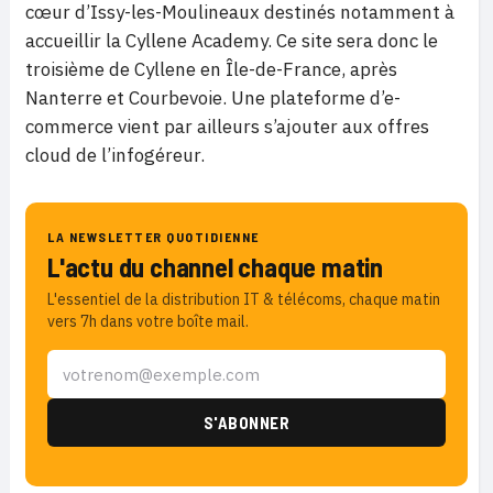
cœur d’Issy-les-Moulineaux destinés notamment à
accueillir la Cyllene Academy. Ce site sera donc le
troisième de Cyllene en Île-de-France, après
Nanterre et Courbevoie. Une plateforme d’e-
commerce vient par ailleurs s’ajouter aux offres
cloud de l’infogéreur.
LA NEWSLETTER QUOTIDIENNE
L'actu du channel chaque matin
L'essentiel de la distribution IT & télécoms, chaque matin
vers 7h dans votre boîte mail.