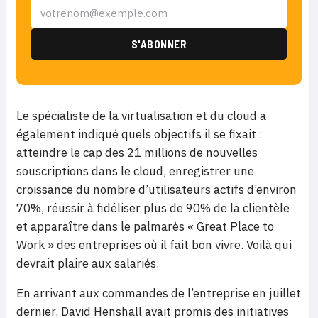
Le spécialiste de la virtualisation et du cloud a
également indiqué quels objectifs il se fixait :
atteindre le cap des 21 millions de nouvelles
souscriptions dans le cloud, enregistrer une
croissance du nombre d’utilisateurs actifs d’environ
70%, réussir à fidéliser plus de 90% de la clientèle
et apparaître dans le palmarès « Great Place to
Work » des entreprises où il fait bon vivre. Voilà qui
devrait plaire aux salariés.
En arrivant aux commandes de l’entreprise en juillet
dernier, David Henshall avait promis des initiatives