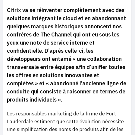
Citrix va se réinventer complètement avec des
solutions intégrant le cloud et en abandonnant
quelques marques historiques annoncent nos
confrères de The Channel qui ont eu sous les
yeux une note de service interne et
confidentielle. D’après celle-ci, les
développeurs ont entamé
« une collaboration
transversale entre équipes afin d’unifier toutes
les offres en solutions innovantes et
complètes
» et
« abandonné l’ancienne ligne de
conduite qui consiste à raisonner en termes de
produits individuels ».
Les responsables marketing de la firme de Fort
Lauderdale estiment que cette évolution nécessite
une simplification des noms de produits afin de les