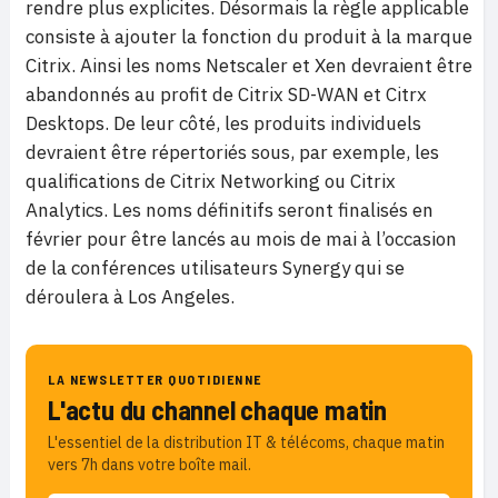
rendre plus explicites. Désormais la règle applicable
consiste à ajouter la fonction du produit à la marque
Citrix. Ainsi les noms Netscaler et Xen devraient être
abandonnés au profit de Citrix SD-WAN et Citrx
Desktops. De leur côté, les produits individuels
devraient être répertoriés sous, par exemple, les
qualifications de Citrix Networking ou Citrix
Analytics. Les noms définitifs seront finalisés en
février pour être lancés au mois de mai à l’occasion
de la conférences utilisateurs Synergy qui se
déroulera à Los Angeles.
LA NEWSLETTER QUOTIDIENNE
L'actu du channel chaque matin
L'essentiel de la distribution IT & télécoms, chaque matin
vers 7h dans votre boîte mail.