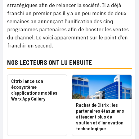
stratégiques afin de relancer la société. Il a déjà
franchi un premier pas il y a un peu moins de deux
semaines an annonçant l’unification des cinq
programmes partenaires afin de booster les ventes
du channel. Le voici apparemment sur le point d’en
franchir un second.
NOS LECTEURS ONT LU ENSUITE
Citrix lance son
écosystème
d’applications mobiles
Worx App Gallery
Rachat de Citrix : les
partenaires étasuniens
attendent plus de
soutien et d’innovation
technologique