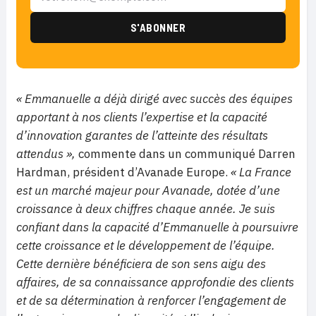
« Emmanuelle a déjà dirigé avec succès des équipes
apportant à nos clients l’expertise et la capacité
d’innovation garantes de l’atteinte des résultats
attendus »,
commente dans un communiqué Darren
Hardman, président d’Avanade Europe.
« La France
est un marché majeur pour Avanade, dotée d’une
croissance à deux chiffres chaque année. Je suis
confiant dans la capacité d’Emmanuelle à poursuivre
cette croissance et le développement de l’équipe.
Cette dernière bénéficiera de son sens aigu des
affaires, de sa connaissance approfondie des clients
et de sa détermination à renforcer l’engagement de