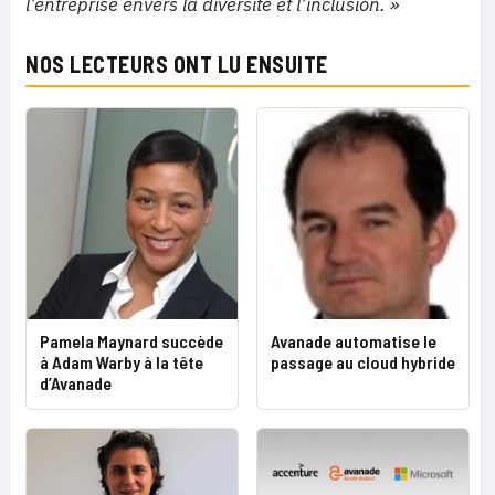
l’entreprise envers la diversité et l’inclusion. »
NOS LECTEURS ONT LU ENSUITE
Pamela Maynard succède
Avanade automatise le
à Adam Warby à la tête
passage au cloud hybride
d’Avanade