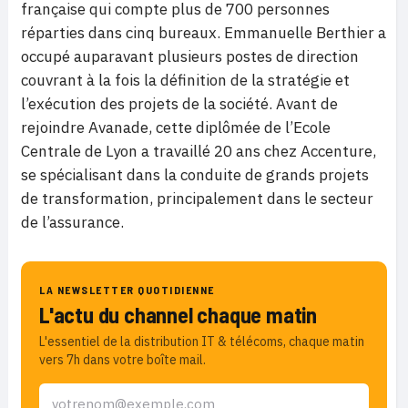
française qui compte plus de 700 personnes
réparties dans cinq bureaux. Emmanuelle Berthier a
occupé auparavant plusieurs postes de direction
couvrant à la fois la définition de la stratégie et
l’exécution des projets de la société. Avant de
rejoindre Avanade, cette diplômée de l’Ecole
Centrale de Lyon a travaillé 20 ans chez Accenture,
se spécialisant dans la conduite de grands projets
de transformation, principalement dans le secteur
de l’assurance.
LA NEWSLETTER QUOTIDIENNE
L'actu du channel chaque matin
L'essentiel de la distribution IT & télécoms, chaque matin
vers 7h dans votre boîte mail.