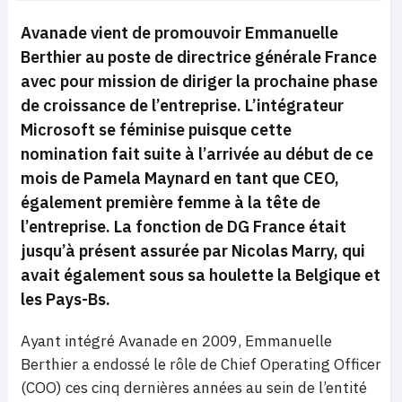
Avanade vient de promouvoir Emmanuelle
Berthier au poste de directrice générale France
avec pour mission de diriger la prochaine phase
de croissance de l’entreprise
.
L’intégrateur
Microsoft se féminise puisque cette
nomination fait suite à l’arrivée au début de ce
mois de Pamela Maynard en tant que CEO,
également première femme à la tête de
l’entreprise. La fonction de DG France était
jusqu’à présent assurée par Nicolas Marry, qui
avait également sous sa houlette la Belgique et
les Pays-Bs.
Ayant intégré Avanade en 2009, Emmanuelle
Berthier a endossé le rôle de Chief Operating Officer
(COO) ces cinq dernières années au sein de l’entité