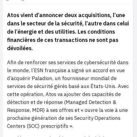
Atos vient d’annoncer deux acquisitions, l’une
dans le secteur de la sécurité, l’autre dans celui
de l’énergie et des utilities. Les conditions
financières de ces transactions ne sont pas
dévoilées.
Afin de renforcer ses services de cybersécurité dans
le monde, l’ESN française a signé un accord en vue
d’acquérir Paladion, un fournisseur mondial de
services de sécurité gérés basé aux États-Unis. Avec
cette opération, Atos va ajouter des capacités de
détection et de réponse (Managed Detection &
Response, MDR) à ses offres et « ouvre la voie à une
prochaine génération de ses Security Operations
Centers (SOC) prescriptifs ».