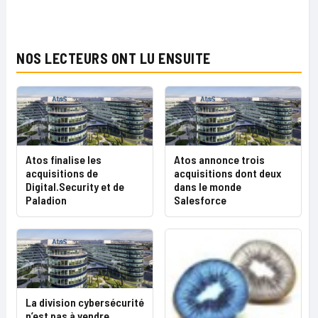
NOS LECTEURS ONT LU ENSUITE
Atos finalise les
Atos annonce trois
acquisitions de
acquisitions dont deux
Digital.Security et de
dans le monde
Paladion
Salesforce
La division cybersécurité
n’est pas à vendre