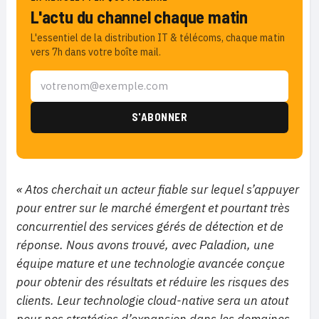
L'actu du channel chaque matin
L'essentiel de la distribution IT & télécoms, chaque matin
vers 7h dans votre boîte mail.
« Atos cherchait un acteur fiable sur lequel s’appuyer
pour entrer sur le marché émergent et pourtant très
concurrentiel des services gérés de détection et de
réponse. Nous avons trouvé, avec Paladion, une
équipe mature et une technologie avancée conçue
pour obtenir des résultats et réduire les risques des
clients. Leur technologie cloud-native sera un atout
pour nos stratégies d’expansion dans les domaines