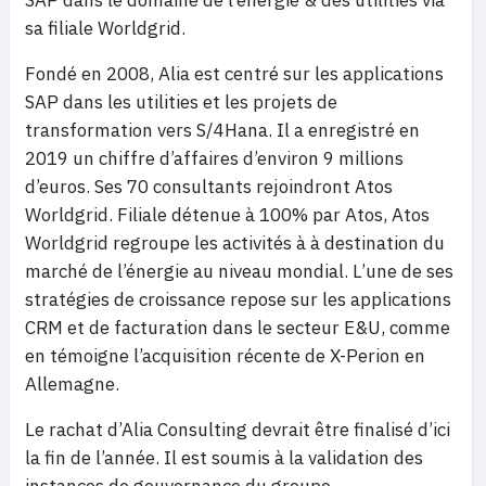
sa filiale Worldgrid.
Fondé en 2008, Alia est centré sur les applications
SAP dans les utilities et les projets de
transformation vers S/4Hana. Il a enregistré en
2019 un chiffre d’affaires d’environ 9 millions
d’euros. Ses 70 consultants rejoindront Atos
Worldgrid. Filiale détenue à 100% par Atos, Atos
Worldgrid regroupe les activités à à destination du
marché de l’énergie au niveau mondial. L’une de ses
stratégies de croissance repose sur les applications
CRM et de facturation dans le secteur E&U, comme
en témoigne l’acquisition récente de X-Perion en
Allemagne.
Le rachat d’Alia Consulting devrait être finalisé d’ici
la fin de l’année. Il est soumis à la validation des
instances de gouvernance du groupe.