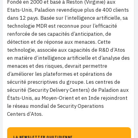
Fondé en 2000 et basé à Reston (Virginie) aux
Etats-Unis, Paladion revendique plus de 400 clients
dans 12 pays. Basée sur l’intelligence artificielle, sa
technologie MDR est reconnue pour l’efficacité
renforcée de ses capacités d’anticipation, de
détection et de réponse aux menaces. Cette
technologie, associée aux capacités de R&D d’Atos
en matière d’intelligence artificielle et d’analyse des
menaces et des risques, devrait permettre
d’améliorer les plateformes et opérations de
sécurité prescriptives du groupe. Les centres de
sécurité (Security Delivery Centers) de Paladion aux
États-Unis, au Moyen-Orient et en Inde rejoindront
le réseau mondial de Security Operations
Centers d’Atos.
LA NEWSLETTER QUOTIDIENNE